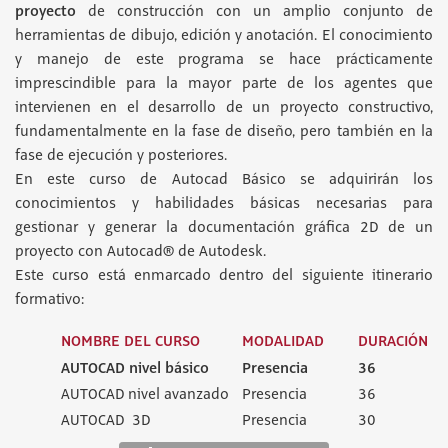
proyecto
de construcción con un amplio conjunto de
herramientas de dibujo, edición y anotación. El conocimiento
y manejo de este programa se hace prácticamente
imprescindible para la mayor parte de los agentes que
intervienen en el desarrollo de un proyecto constructivo,
fundamentalmente en la fase de diseño, pero también en la
fase de ejecución y posteriores.
En este curso de Autocad Básico se adquirirán los
conocimientos y habilidades básicas necesarias para
gestionar y generar la documentación gráfica 2D de un
proyecto con Autocad® de Autodesk.
Este curso está enmarcado dentro del siguiente itinerario
formativo:
NOMBRE DEL CURSO
MODALIDAD
DURACIÓN
AUTOCAD nivel básico
Presencia
36
AUTOCAD nivel avanzado
Presencia
36
AUTOCAD 3D
Presencia
30