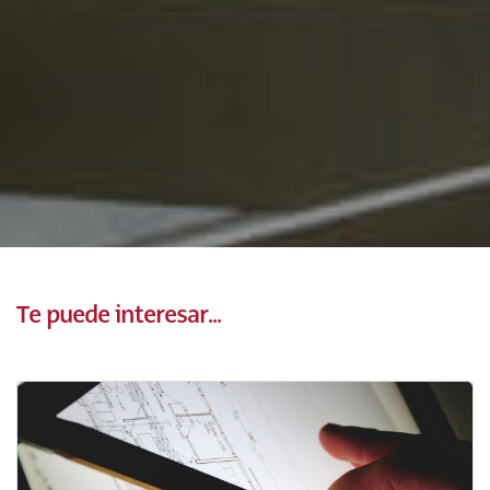
Te puede interesar...