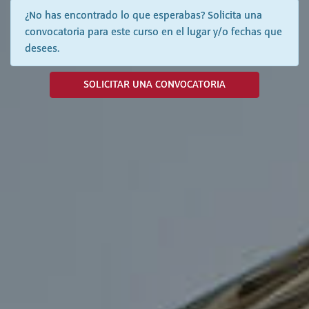
¿No has encontrado lo que esperabas? Solicita una
convocatoria para este curso en el lugar y/o fechas que
desees.
SOLICITAR UNA CONVOCATORIA