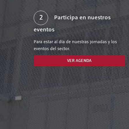
2
Participa en nuestros
eventos
Para estar al día de nuestras jornadas y los
eventos del sector.
VER AGENDA