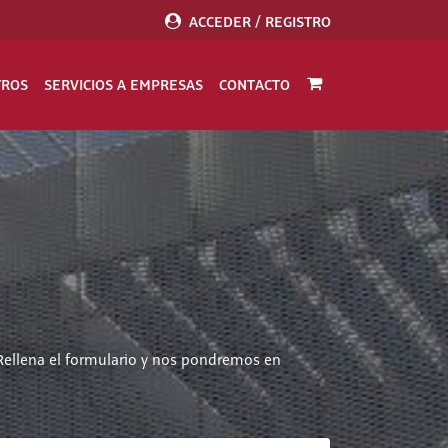
ACCEDER / REGISTRO
TROS
SERVICIOS A EMPRESAS
CONTACTO
Rellena el formulario y nos pondremos en