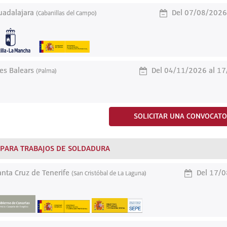
adalajara
Del 07/08/2026
(Cabanillas del Campo)
les Balears
Del 04/11/2026 al 1
(Palma)
SOLICITAR UNA CONVOCATO
 PARA TRABAJOS DE SOLDADURA
nta Cruz de Tenerife
Del 17/0
(San Cristóbal de La Laguna)