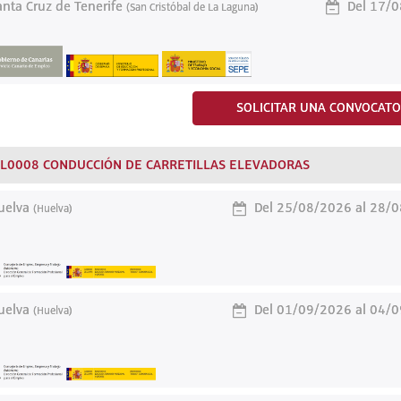
nta Cruz de Tenerife
Del 17/0
(San Cristóbal de La Laguna)
SOLICITAR UNA CONVOCATO
L0008 CONDUCCIÓN DE CARRETILLAS ELEVADORAS
elva
Del 25/08/2026 al 28/
(Huelva)
elva
Del 01/09/2026 al 04/
(Huelva)