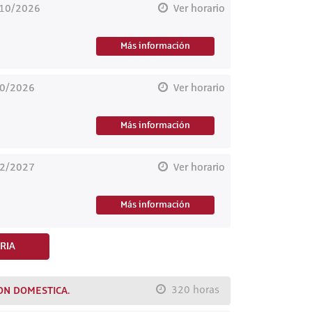
/10/2026
Ver horario
Más información
10/2026
Ver horario
Más información
02/2027
Ver horario
Más información
RIA
ON DOMESTICA.
320 horas