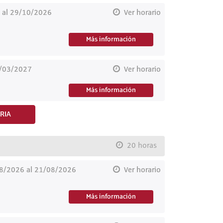
 al 29/10/2026
Ver horario
Más información
7/03/2027
Ver horario
Más información
RIA
20 horas
8/2026 al 21/08/2026
Ver horario
Más información