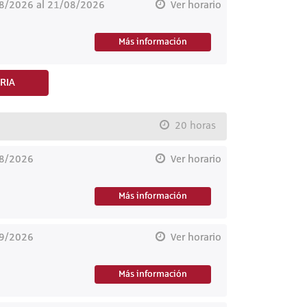
8/2026 al 21/08/2026
Ver horario
Más información
RIA
20 horas
08/2026
Ver horario
Más información
09/2026
Ver horario
Más información