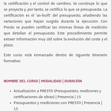
la certificación y el control de cambios. Se construye lo que
se proyecta y, por tanto, se certifica lo que se presupuesta. La
certificación es el "as-built" del presupuesto, añadiendo las
variaciones que hayan surgido durante la ejecución. Con
Presto se pueden certificar las mismas líneas de medición
que detallan el presupuesto. Este procedimiento permite
extraer información muy útil sobre la evolución del coste y el
plazo.
Este curso está enmarcado dentro de siguente itinerario
formativo:
NOMBRE DEL CURSO | MODALIDAD | DURACIÓN
Actualización a PRESTO (Presupuestos, medicones y
certificaciones de obras) | Presencia | 15
Presupuestos y mediciones con PRESTO | Presencia |
15