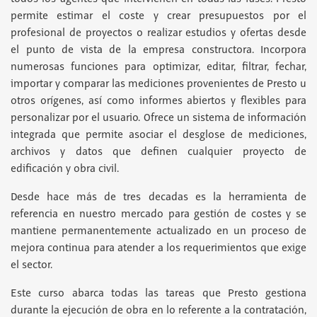
permite estimar el coste y crear presupuestos por el
profesional de proyectos o realizar estudios y ofertas desde
el punto de vista de la empresa constructora. Incorpora
numerosas funciones para optimizar, editar, filtrar, fechar,
importar y comparar las mediciones provenientes de Presto u
otros orígenes, así como informes abiertos y flexibles para
personalizar por el usuario. Ofrece un sistema de información
integrada que permite asociar el desglose de mediciones,
archivos y datos que definen cualquier proyecto de
edificación y obra civil.
Desde hace más de tres decadas es la herramienta de
referencia en nuestro mercado para gestión de costes y se
mantiene permanentemente actualizado en un proceso de
mejora continua para atender a los requerimientos que exige
el sector.
Este curso abarca todas las tareas que Presto gestiona
durante la ejecución de obra en lo referente a la contratación,