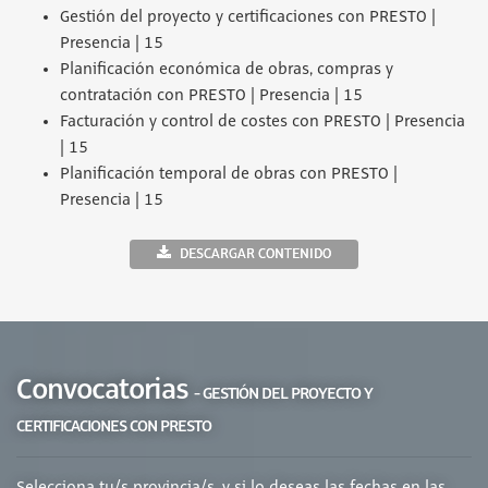
Gestión del proyecto y certificaciones con PRESTO |
Presencia | 15
Planificación económica de obras, compras y
contratación con PRESTO | Presencia | 15
Facturación y control de costes con PRESTO | Presencia
| 15
Planificación temporal de obras con PRESTO |
Presencia | 15
DESCARGAR CONTENIDO
Convocatorias
- GESTIÓN DEL PROYECTO Y
CERTIFICACIONES CON PRESTO