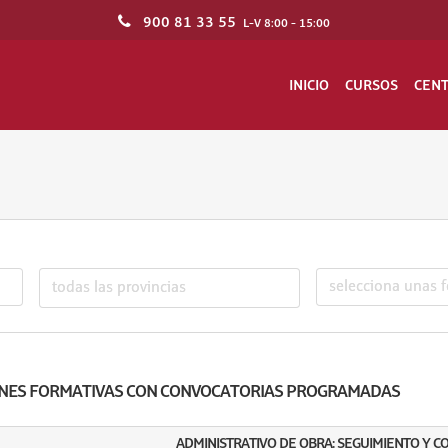
900 81 33 55
L-V 8:00 - 15:00
INICIO
CURSOS
CEN
NES FORMATIVAS CON CONVOCATORIAS PROGRAMADAS
ADMINISTRATIVO DE OBRA: SEGUIMIENTO Y 