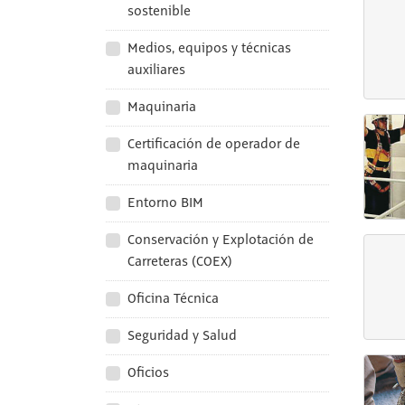
sostenible
Medios, equipos y técnicas
auxiliares
Maquinaria
Certificación de operador de
maquinaria
Entorno BIM
Conservación y Explotación de
Carreteras (COEX)
Oficina Técnica
Seguridad y Salud
Oficios