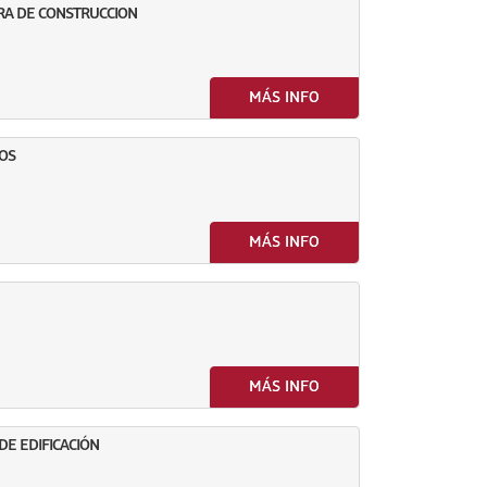
RA DE CONSTRUCCION
MÁS INFO
OS
MÁS INFO
MÁS INFO
DE EDIFICACIÓN