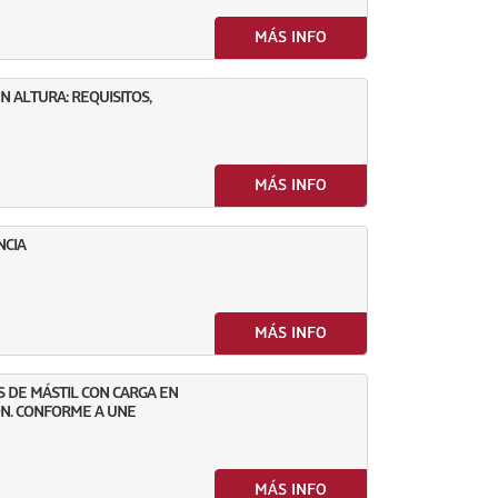
MÁS INFO
 ALTURA: REQUISITOS,
MÁS INFO
NCIA
MÁS INFO
 DE MÁSTIL CON CARGA EN
IÓN. CONFORME A UNE
MÁS INFO