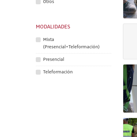
Otros
MODALIDADES
Mixta
(Presencial+Teleformación)
Presencial
Teleformación