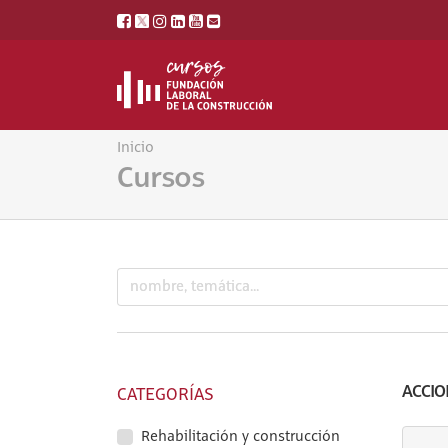
Inicio
Cursos
ACCIO
CATEGORÍAS
Rehabilitación y construcción