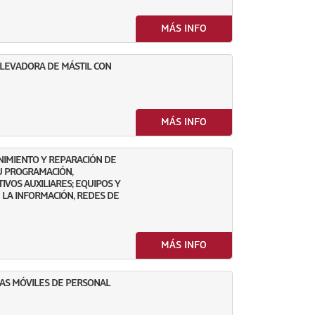
MÁS INFO
ELEVADORA DE MÁSTIL CON
MÁS INFO
NIMIENTO Y REPARACIÓN DE
U PROGRAMACIÓN,
IVOS AUXILIARES; EQUIPOS Y
 LA INFORMACIÓN, REDES DE
MÁS INFO
AS MÓVILES DE PERSONAL