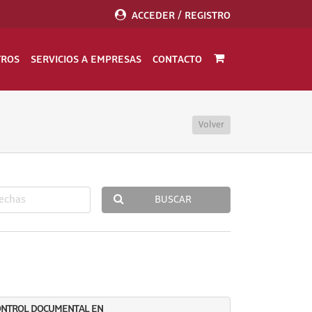
ACCEDER / REGISTRO
TROS
SERVICIOS A EMPRESAS
CONTACTO
Volver
BUSCAR
CONTROL DOCUMENTAL EN