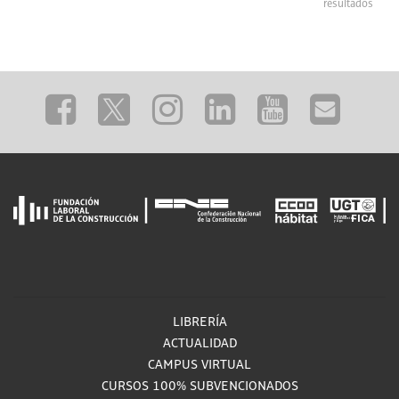
resultados
LIBRERÍA
ACTUALIDAD
CAMPUS VIRTUAL
CURSOS 100% SUBVENCIONADOS