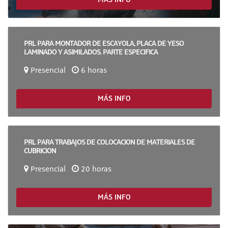
MÁS INFO
PRL PARA MONTADOR DE ESCAYOLA, PLACA DE YESO
LAMINADO Y ASIMILADOS. PARTE ESPECIFICA
Presencial
6 horas
MÁS INFO
PRL PARA TRABAJOS DE COLOCACION DE MATERIALES DE
CUBRICION
Presencial
20 horas
MÁS INFO