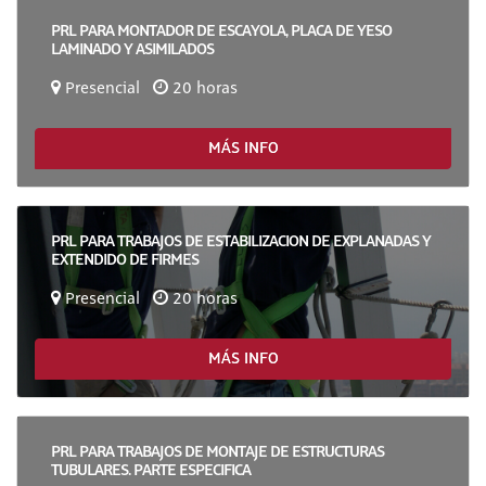
PRL PARA MONTADOR DE ESCAYOLA, PLACA DE YESO
LAMINADO Y ASIMILADOS
Presencial
20 horas
MÁS INFO
PRL PARA TRABAJOS DE ESTABILIZACION DE EXPLANADAS Y
EXTENDIDO DE FIRMES
Presencial
20 horas
MÁS INFO
PRL PARA TRABAJOS DE MONTAJE DE ESTRUCTURAS
TUBULARES. PARTE ESPECIFICA