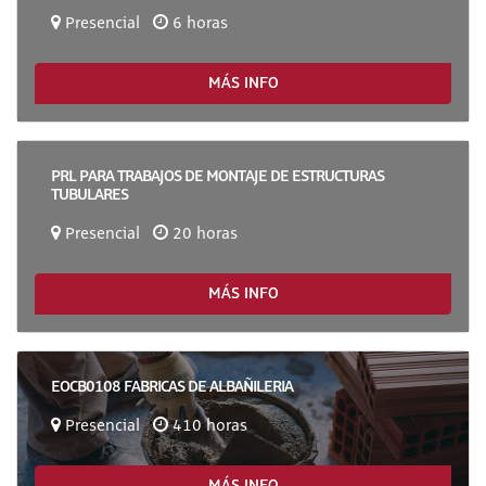
Presencial
6 horas
MÁS INFO
PRL PARA TRABAJOS DE MONTAJE DE ESTRUCTURAS
TUBULARES
Presencial
20 horas
MÁS INFO
EOCB0108 FABRICAS DE ALBAÑILERIA
Presencial
410 horas