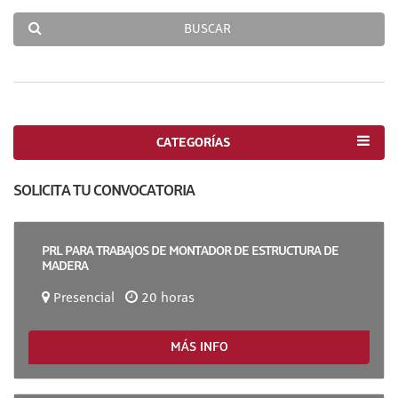
BUSCAR
CATEGORÍAS
SOLICITA TU CONVOCATORIA
PRL PARA TRABAJOS DE MONTADOR DE ESTRUCTURA DE
MADERA
Presencial
20 horas
MÁS INFO