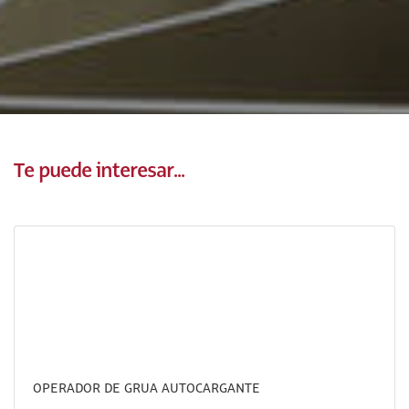
Te puede interesar...
OPERADOR DE GRUA AUTOCARGANTE