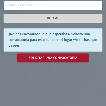
BUSCAR
¿No has encontrado lo que esperabas? Solicita una
convocatoria para este curso en el lugar y/o fechas que
desees.
SOLICITAR UNA CONVOCATORIA