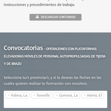
instrucciones y procedimientos de trabajo.
DESCARGAR CONTENIDO
Convocatorias
- OPERACIONES CON PLATAFORMAS
ELEVADORAS MÓVILES DE PERSONAL AUTOPROPULSADAS: DE TIJERA
Y DE BRAZO
Selecciona tu/s provincia/s, y si lo deseas las fechas en las
cuales quieres realizar tu formación con nosotros.
×
×
×
×
Palma, La
Tenerife
Gomera, La
Hierro, El