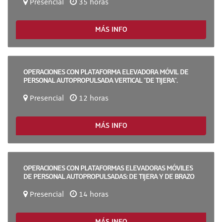
Presencial
35 horas
MÁS INFO
OPERACIONES CON PLATAFORMA ELEVADORA MÓVIL DE
PERSONAL AUTOPROPULSADA VERTICAL "DE TIJERA".
Presencial
12 horas
MÁS INFO
OPERACIONES CON PLATAFORMAS ELEVADORAS MÓVILES
DE PERSONAL AUTOPROPULSADAS: DE TIJERA Y DE BRAZO
Presencial
14 horas