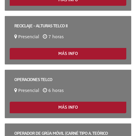
MÁS INFO
RECICLAJE - ALTURAS TELCO II
Presencial
7 horas
MÁS INFO
OPERACIONES TELCO
Presencial
6 horas
MÁS INFO
OPERADOR DE GRÚA MÓVIL (CARNÉ TIPO A. TEÓRICO