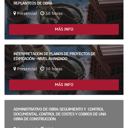
REPLANTEOS DE OBRA
Presencial
50 horas
MÁS INFO
INTERPRETACIÓN DE PLANOS DE PROYECTOS DE
EDIFICACIÓN - NIVEL AVANZADO
Presencial
30 horas
MÁS INFO
ADMINISTRATIVO DE OBRA: SEGUIMIENTO Y CONTROL
DOCUMENTAL, CONTROL DE COSTES Y COBROS DE UNA
OBRA DE CONSTRUCCIÓN.