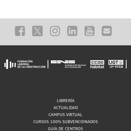
LIBRERÍA
ACTUALIDAD
CAMPUS VIRTUAL
CURSOS 100% SUBVENCIONADOS
GUÍA DE CENTROS