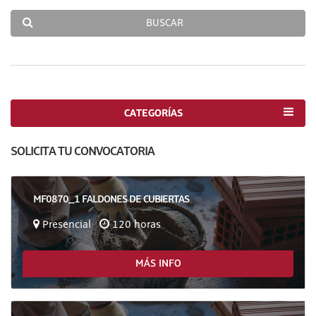
BUSCAR
CATEGORÍAS
SOLICITA TU CONVOCATORIA
MF0870_1 FALDONES DE CUBIERTAS
Presencial
120 horas
MÁS INFO