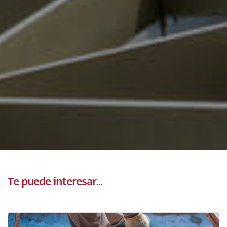
Te puede interesar...