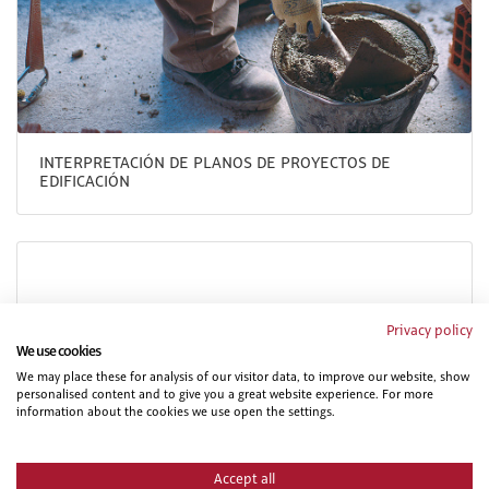
INTERPRETACIÓN DE PLANOS DE PROYECTOS DE
EDIFICACIÓN
Privacy policy
We use cookies
We may place these for analysis of our visitor data, to improve our website, show
personalised content and to give you a great website experience. For more
information about the cookies we use open the settings.
MANIPULADOR DE PRODUCTOS FITOSANITARIOS. NIVEL
BASICO
Accept all