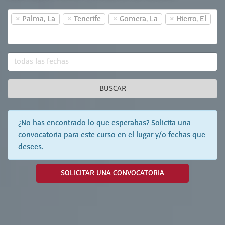
×
×
×
×
Palma, La
Tenerife
Gomera, La
Hierro, El
BUSCAR
¿No has encontrado lo que esperabas? Solicita una
convocatoria para este curso en el lugar y/o fechas que
desees.
SOLICITAR UNA CONVOCATORIA