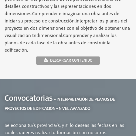
detalles constructivos y las representaciones en dos
dimensiones.Comprender e imaginar una obra antes de
iniciar su proceso de construcción.Interpretar los planos del
proyecto en dos dimensiones con el objetivo de obtener una
visualización tridimensional.Comprender y analizar los
planos de cada fase de la obra antes de construir la
edificación.
DESCARGAR CONTENIDO
Convocatorias
- INTERPRETACIÓN DE PLANOS DE
PROYECTOS DE EDIFICACIÓN - NIVEL AVANZADO
Selecciona tu/s provincia/s, y si lo deseas las fechas en las
cuales quieres realizar tu formación con nosotros.