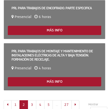
PRL PARA TRABAJOS DE ENCOFRADO. PARTE ESPECIFICA
Presencial
6 horas
MÁS INFO
PRL PARA TRABAJOS DE MONTAJE Y MANTENIMIENTO DE
INSTALACIONES ELÉCTRICAS DE ALTA Y BAJA TENSIÓN.
FORMACIÓN DE RECICLAJE.
Presencial
4 horas
MÁS INFO
(actual)
1
2
3
4
5
…
27
Mostrar