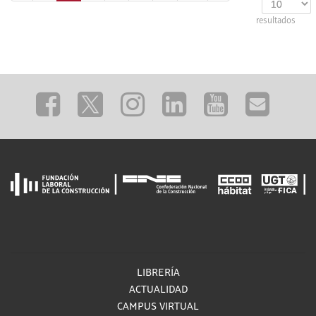
resultados
LIBRERÍA
ACTUALIDAD
CAMPUS VIRTUAL