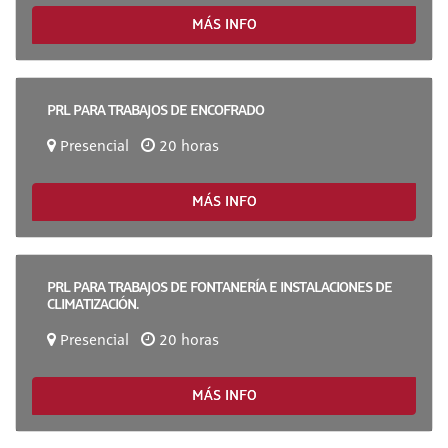
MÁS INFO
PRL PARA TRABAJOS DE ENCOFRADO
Presencial
20 horas
MÁS INFO
PRL PARA TRABAJOS DE FONTANERÍA E INSTALACIONES DE
CLIMATIZACIÓN.
Presencial
20 horas
MÁS INFO