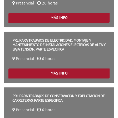
Presencial
20 horas
MÁS INFO
PRL PARA TRABAJOS DE ELECTRICIDAD, MONTAJE Y
MANTENIMIENTO DE INSTALACIONES ELECTRICAS DE ALTA Y
BAJA TENSIÓN. PARTE ESPECIFICA
Presencial
6 horas
MÁS INFO
PRL PARA TRABAJOS DE CONSERVACION Y EXPLOTACION DE
CARRETERAS. PARTE ESPECIFICA
Presencial
6 horas