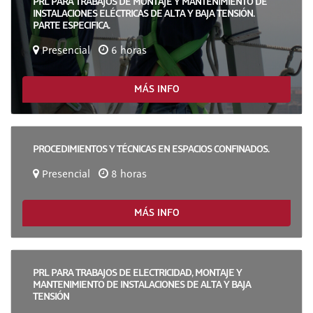
PRL PARA TRABAJOS DE MONTAJE Y MANTENIMIENTO DE
INSTALACIONES ELÉCTRICAS DE ALTA Y BAJA TENSIÓN.
PARTE ESPECIFICA.
Presencial
6 horas
MÁS INFO
PROCEDIMIENTOS Y TÉCNICAS EN ESPACIOS CONFINADOS.
Presencial
8 horas
MÁS INFO
PRL PARA TRABAJOS DE ELECTRICIDAD, MONTAJE Y
MANTENIMIENTO DE INSTALACIONES DE ALTA Y BAJA
TENSIÓN