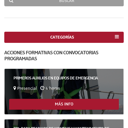
BUSCAR
CATEGORÍAS
ACCIONES FORMATIVAS CON CONVOCATORIAS
PROGRAMADAS
PRIMEROS AUXILIOS EN EQUIPOS DE EMERGENCIA
Presencial
4 horas
MÁS INFO