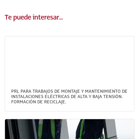
Te puede interesar...
PRL PARA TRABAJOS DE MONTAJE Y MANTENIMIENTO DE
INSTALACIONES ELÉCTRICAS DE ALTA Y BAJA TENSIÓN.
FORMACIÓN DE RECICLAJE.