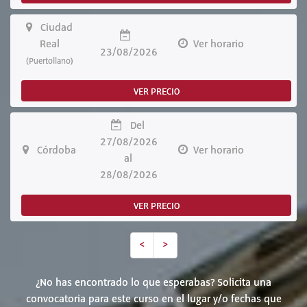
Ciudad
Real
Ver horario
23/08/2026
(Puertollano)
VER PRECIO
Del
27/08/2026
Córdoba
Ver horario
al
28/08/2026
VER PRECIO
<
>
¿No has encontrado lo que esperabas? Solicita una
convocatoria para este curso en el lugar y/o fechas que