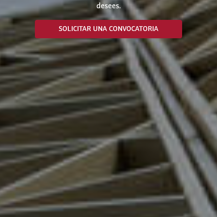
desees.
SOLICITAR UNA CONVOCATORIA