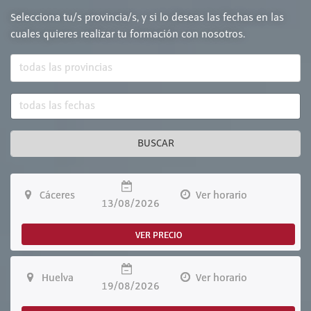
Selecciona tu/s provincia/s, y si lo deseas las fechas en las
cuales quieres realizar tu formación con nosotros.
BUSCAR
Cáceres
Ver horario
13/08/2026
VER PRECIO
Huelva
Ver horario
19/08/2026