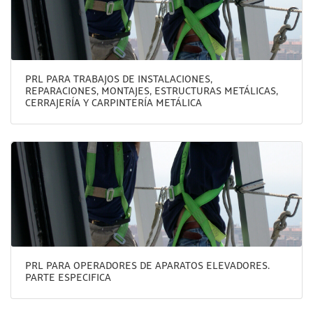
PRL PARA TRABAJOS DE INSTALACIONES,
REPARACIONES, MONTAJES, ESTRUCTURAS METÁLICAS,
CERRAJERÍA Y CARPINTERÍA METÁLICA
PRL PARA OPERADORES DE APARATOS ELEVADORES.
PARTE ESPECIFICA