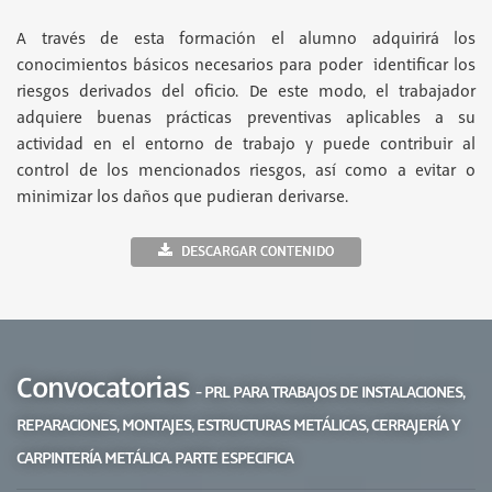
A través de esta formación el alumno adquirirá los
conocimientos básicos necesarios para poder identificar los
riesgos derivados del oficio. De este modo, el trabajador
adquiere buenas prácticas preventivas aplicables a su
actividad en el entorno de trabajo y puede contribuir al
control de los mencionados riesgos, así como a evitar o
minimizar los daños que pudieran derivarse.
DESCARGAR CONTENIDO
Convocatorias
- PRL PARA TRABAJOS DE INSTALACIONES,
REPARACIONES, MONTAJES, ESTRUCTURAS METÁLICAS, CERRAJERÍA Y
CARPINTERÍA METÁLICA. PARTE ESPECIFICA