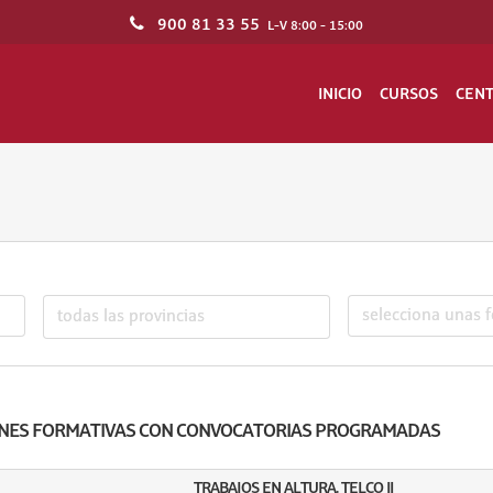
900 81 33 55
L-V 8:00 - 15:00
INICIO
CURSOS
CEN
NES FORMATIVAS CON CONVOCATORIAS PROGRAMADAS
TRABAJOS EN ALTURA. TELCO II