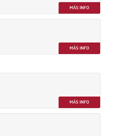
MÁS INFO
MÁS INFO
MÁS INFO