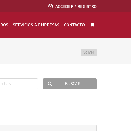
ACCEDER / REGISTRO
TROS
SERVICIOS A EMPRESAS
CONTACTO
Volver
BUSCAR