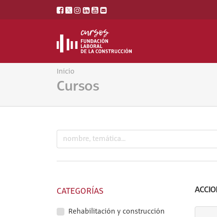
Inicio
Cursos
ACCIO
CATEGORÍAS
Rehabilitación y construcción