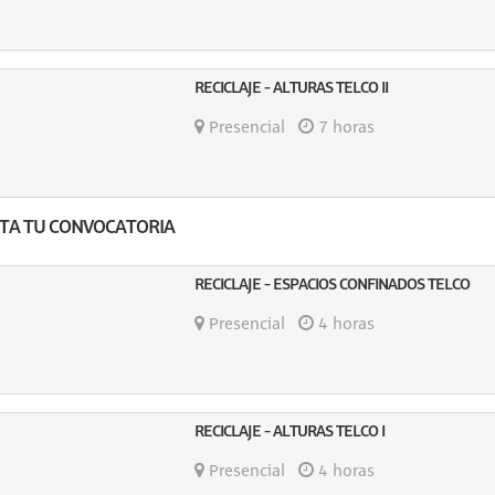
RECICLAJE - ALTURAS TELCO II
Presencial
7 horas
ITA TU CONVOCATORIA
RECICLAJE - ESPACIOS CONFINADOS TELCO
Presencial
4 horas
RECICLAJE - ALTURAS TELCO I
Presencial
4 horas