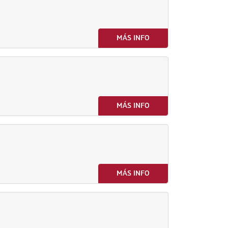
MÁS INFO
MÁS INFO
MÁS INFO