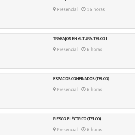
Presencial
16 horas
TRABAJOS EN ALTURA. TELCO I
Presencial
6 horas
ESPACIOS CONFINADOS (TELCO)
Presencial
6 horas
RIESGO ELÉCTRICO (TELCO)
Presencial
6 horas