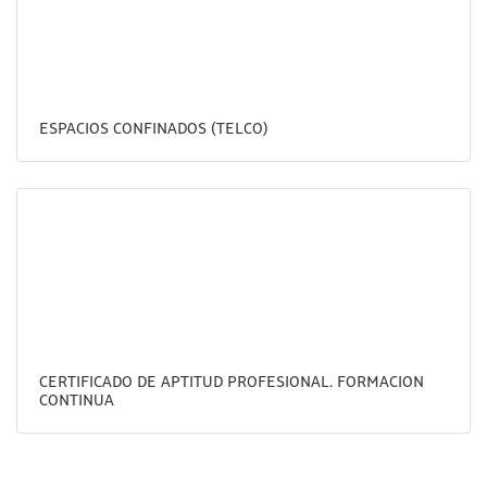
ESPACIOS CONFINADOS (TELCO)
CERTIFICADO DE APTITUD PROFESIONAL. FORMACION
CONTINUA