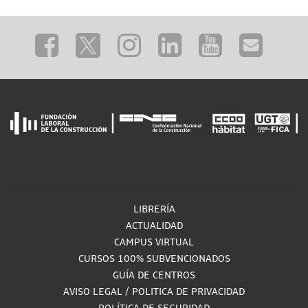
LIBRERÍA
ACTUALIDAD
CAMPUS VIRTUAL
CURSOS 100% SUBVENCIONADOS
GUÍA DE CENTROS
AVISO LEGAL
/
POLITICA DE PRIVACIDAD