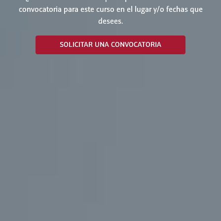
convocatoria para este curso en el lugar y/o fechas que
desees.
SOLICITAR UNA CONVOCATORIA