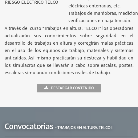
RIESGO ELÉCTRICO TELCO
eléctricas enterradas, etc.
Trabajos de maniobras, medicion
verificaciones en baja tensión.
A través del curso “Trabajos en altura. TELCO I” los operadores
actualizarán sus conocimientos sobre seguridad en el
desarrollo de trabajos en altura y corregirán malas prácticas
en el uso de los equipos de trabajo, materiales y sistemas
anticaídas. Así mismo practicarán su destreza y habilidad en
los simulacros que se llevarán a cabo sobre escalas, postes,
escaleras simulando condiciones reales de trabajo.
DESCARGAR CONTENIDO
Convocatorias
- TRABAJOS EN ALTURA. TELCO I