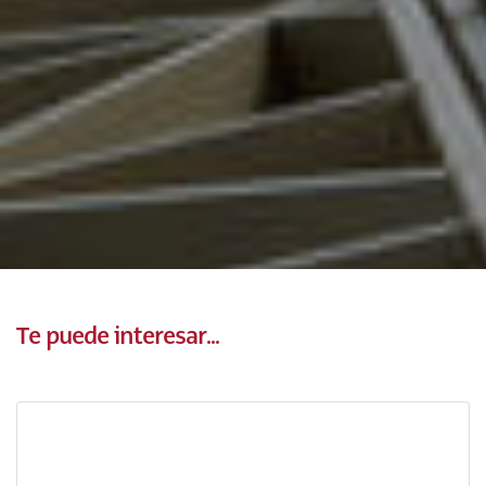
Te puede interesar...