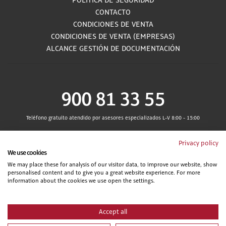
POLÍTICA DE SEGURIDAD
CONTACTO
CONDICIONES DE VENTA
CONDICIONES DE VENTA (EMPRESAS)
ALCANCE GESTIÓN DE DOCUMENTACIÓN
900 81 33 55
Teléfono gratuito atendido por asesores especializados L-V 8:00 - 15:00
Privacy policy
We use cookies
We may place these for analysis of our visitor data, to improve our website, show
personalised content and to give you a great website experience. For more
information about the cookies we use open the settings.
Accept all