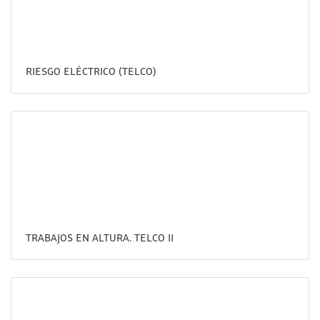
RIESGO ELÉCTRICO (TELCO)
TRABAJOS EN ALTURA. TELCO II