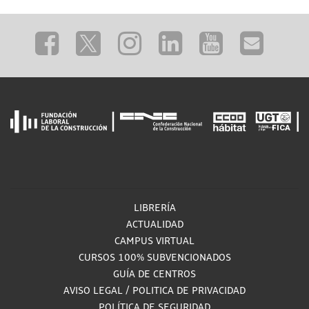
LIBRERÍA
ACTUALIDAD
CAMPUS VIRTUAL
CURSOS 100% SUBVENCIONADOS
GUÍA DE CENTROS
AVISO LEGAL
/
POLITICA DE PRIVACIDAD
POLÍTICA DE SEGURIDAD