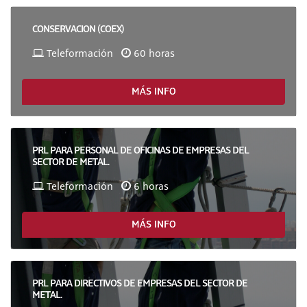
CONSERVACION (COEX)
Teleformación
60 horas
MÁS INFO
PRL PARA PERSONAL DE OFICINAS DE EMPRESAS DEL
SECTOR DE METAL.
Teleformación
6 horas
MÁS INFO
PRL PARA DIRECTIVOS DE EMPRESAS DEL SECTOR DE
METAL.