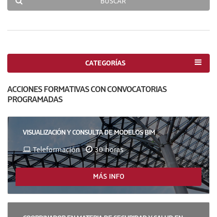
BUSCAR
CATEGORÍAS
ACCIONES FORMATIVAS CON CONVOCATORIAS
PROGRAMADAS
VISUALIZACIÓN Y CONSULTA DE MODELOS BIM
Teleformación
30 horas
MÁS INFO