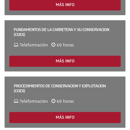
MÁS INFO
FUNDAMENTOS DE LA CARRETERA Y SU CONSERVACION
(COEX)
Teleformación
60 horas
MÁS INFO
PROCEDIMIENTOS DE CONSERVACION Y EXPLOTACION
(COEX)
Teleformación
60 horas
MÁS INFO