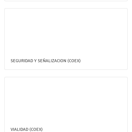
SEGURIDAD Y SEÑALIZACION (COEX)
VIALIDAD (COEX)