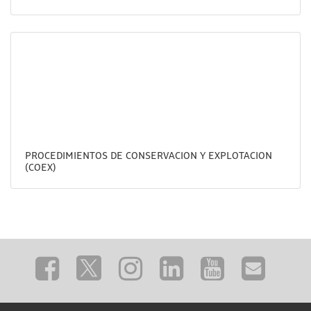
PROCEDIMIENTOS DE CONSERVACION Y EXPLOTACION
(COEX)