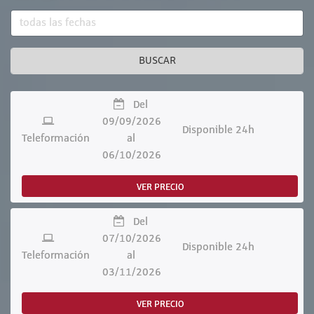
BUSCAR
Del
09/09/2026
Disponible 24h
Teleformación
al
06/10/2026
VER PRECIO
Del
07/10/2026
Disponible 24h
Teleformación
al
03/11/2026
VER PRECIO