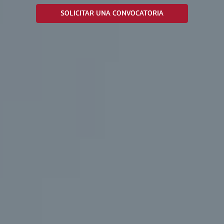
SOLICITAR UNA CONVOCATORIA