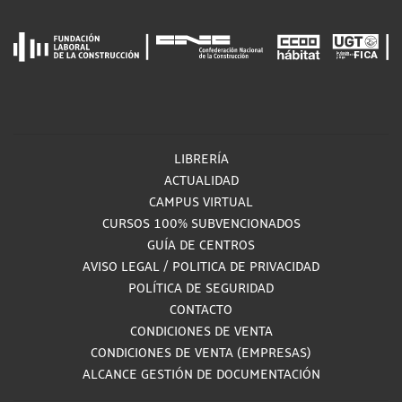
LIBRERÍA
ACTUALIDAD
CAMPUS VIRTUAL
CURSOS 100% SUBVENCIONADOS
GUÍA DE CENTROS
AVISO LEGAL
/
POLITICA DE PRIVACIDAD
POLÍTICA DE SEGURIDAD
CONTACTO
CONDICIONES DE VENTA
CONDICIONES DE VENTA (EMPRESAS)
ALCANCE GESTIÓN DE DOCUMENTACIÓN