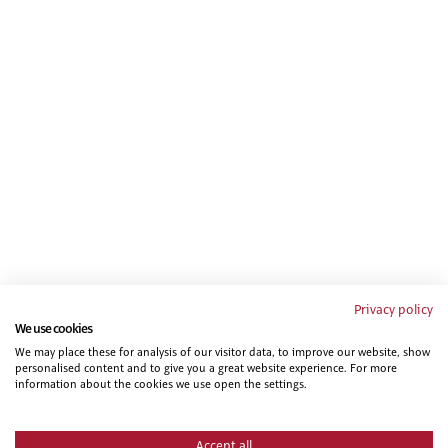
Privacy policy
We use cookies
We may place these for analysis of our visitor data, to improve our website, show
personalised content and to give you a great website experience. For more
information about the cookies we use open the settings.
Accept all