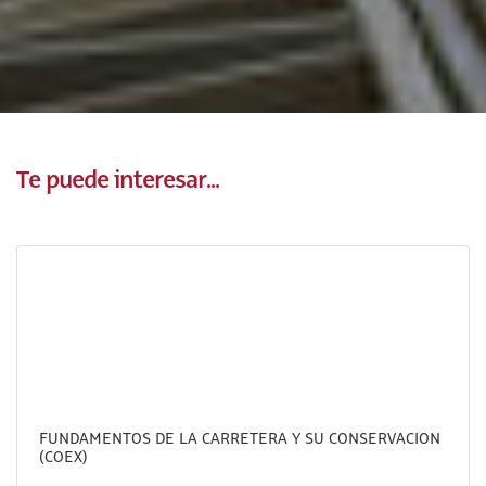
Te puede interesar...
FUNDAMENTOS DE LA CARRETERA Y SU CONSERVACION
(COEX)