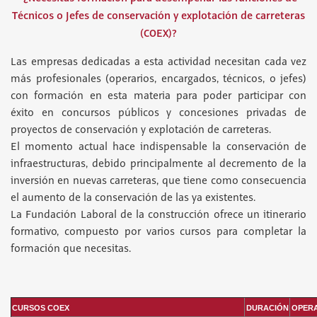
Técnicos o Jefes de conservación y explotación de carreteras
(COEX)?
Las empresas dedicadas a esta actividad necesitan cada vez
más profesionales (operarios, encargados, técnicos, o jefes)
con formación en esta materia para poder participar con
éxito en concursos públicos y concesiones privadas de
proyectos de conservación y explotación de carreteras.
El momento actual hace indispensable la conservación de
infraestructuras, debido principalmente al decremento de la
inversión en nuevas carreteras, que tiene como consecuencia
el aumento de la conservación de las ya existentes.
La Fundación Laboral de la construcción ofrece un itinerario
formativo, compuesto por varios cursos para completar la
formación que necesitas.
CURSOS COEX
DURACIÓN
OPER