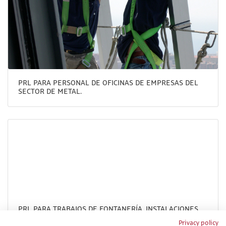
PRL PARA PERSONAL DE OFICINAS DE EMPRESAS DEL
SECTOR DE METAL.
PRL PARA TRABAJOS DE FONTANERÍA, INSTALACIONES
DE CALEFACCIÓN - CLIMATIZACIÓN, INSTALACIONES DE
Privacy policy