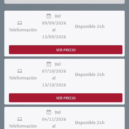
Del
09/09/2026
Disponible 24h
Teleformación
al
15/09/2026
VER PRECIO
Del
07/10/2026
Disponible 24h
Teleformación
al
13/10/2026
VER PRECIO
Del
04/11/2026
Disponible 24h
Teleformación
al