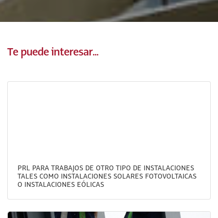
Te puede interesar...
PRL PARA TRABAJOS DE OTRO TIPO DE INSTALACIONES
TALES COMO INSTALACIONES SOLARES FOTOVOLTAICAS
O INSTALACIONES EÓLICAS