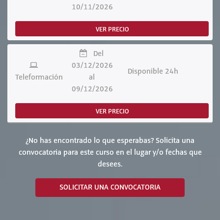
10/11/2026
VER PRECIO
Del
03/12/2026
Disponible 24h
Teleformación
al
09/12/2026
VER PRECIO
¿No has encontrado lo que esperabas? Solicita una
convocatoria para este curso en el lugar y/o fechas que
desees.
SOLICITAR UNA CONVOCATORIA