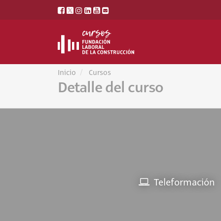
Inicio
Cursos
Detalle del curso
Teleformación