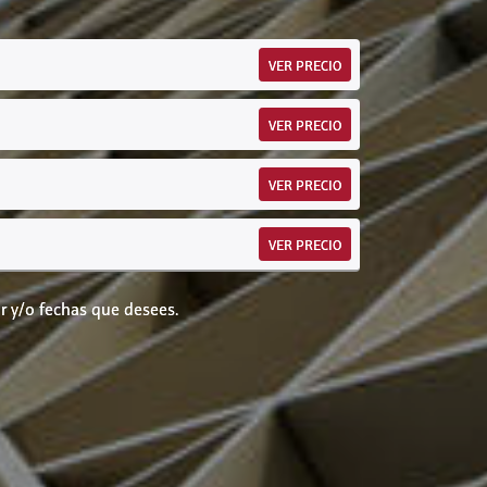
VER PRECIO
VER PRECIO
VER PRECIO
VER PRECIO
r y/o fechas que desees.