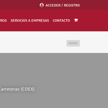
ACCEDER / REGISTRO
TROS
SERVICIOS A EMPRESAS
CONTACTO
Volver
arreteras (COEX)