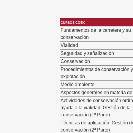
CURSOS COEX
Fundamentos de la carretera y su
conservación
Vialidad
Seguridad y señalización
Conservación
Procedimientos de conservación y
explotación
Medio ambiente
Aspectos generales en materia d
Actividades de conservación ordin
ayuda a la vialidad. Gestión de la
conservación (1ª Parte)
Técnicas de aplicación. Gestión d
conservación (2ª Parte)