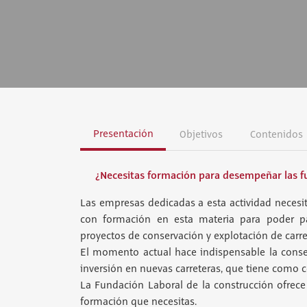
Presentación
Objetivos
Contenidos
¿Necesitas formación para desempeñar las fu
Las empresas dedicadas a esta actividad necesit
con formación en esta materia para poder pa
proyectos de conservación y explotación de carre
El momento actual hace indispensable la conser
inversión en nuevas carreteras, que tiene como c
La Fundación Laboral de la construcción ofrece
formación que necesitas.