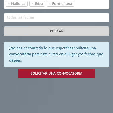
×
×
×
Mallorca
Ibiza
Formentera
BUSCAR
¿No has encontrado lo que esperabas? Solicita una
convocatoria para este curso en el lugar y/o fechas que
desees.
SOLICITAR UNA CONVOCATORIA