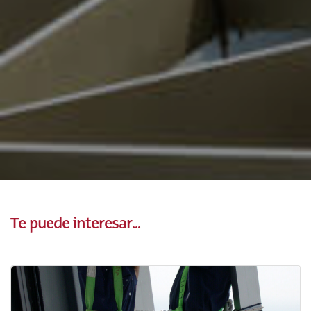
Te puede interesar...