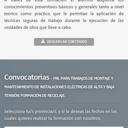
A través de esta formación el alumno adquirirá los
conocimientos preventivos básicos y generales tanto a nivel
teórico como práctico, que le permitan la aplicación de
técnicas seguras de trabajo durante la ejecución de las
unidades de obra que lleve a cabo.
DESCARGAR CONTENIDO
Convocatorias
- PRL PARA TRABAJOS DE MONTAJE Y
MANTENIMIENTO DE INSTALACIONES ELÉCTRICAS DE ALTA Y BAJA
TENSIÓN. FORMACIÓN DE RECICLAJE.
Selecciona tu/s provincia/s, y si lo deseas las fechas en las
cuales quieres realizar tu formación con nosotros.