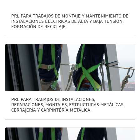
PRL PARA TRABAJOS DE MONTAJE Y MANTENIMIENTO DE
INSTALACIONES ELÉCTRICAS DE ALTA Y BAJA TENSIÓN.
FORMACIÓN DE RECICLAJE.
PRL PARA TRABAJOS DE INSTALACIONES,
REPARACIONES, MONTAJES, ESTRUCTURAS METÁLICAS,
CERRAJERÍA Y CARPINTERÍA METÁLICA