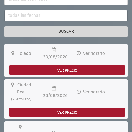
BUSCAR
Toledo
Ver horario
23/08/2026
VER PRECIO
Ciudad
Real
Ver horario
23/08/2026
(Puertollano)
VER PRECIO