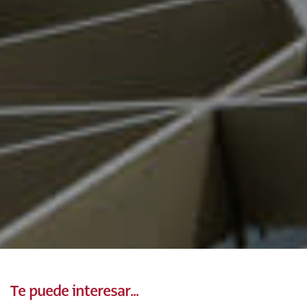
Te puede interesar...