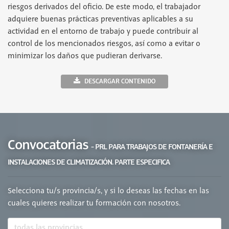
riesgos derivados del oficio. De este modo, el trabajador
adquiere buenas prácticas preventivas aplicables a su
actividad en el entorno de trabajo y puede contribuir al
control de los mencionados riesgos, así como a evitar o
minimizar los daños que pudieran derivarse.
DESCARGAR CONTENIDO
Convocatorias
- PRL PARA TRABAJOS DE FONTANERÍA E
INSTALACIONES DE CLIMATIZACIÓN. PARTE ESPECIFICA
Selecciona tu/s provincia/s, y si lo deseas las fechas en las
cuales quieres realizar tu formación con nosotros.