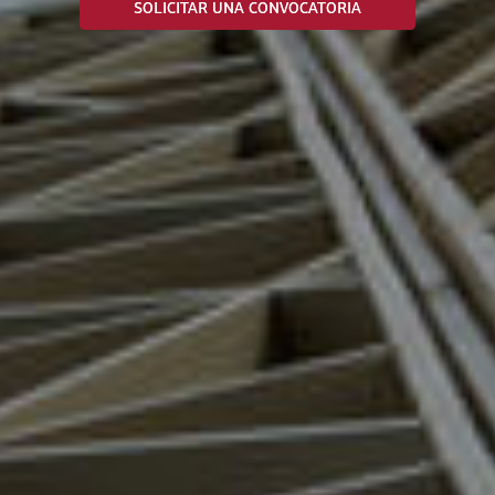
SOLICITAR UNA CONVOCATORIA