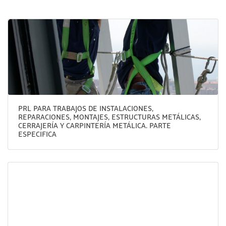
PRL PARA TRABAJOS DE INSTALACIONES,
REPARACIONES, MONTAJES, ESTRUCTURAS METÁLICAS,
CERRAJERÍA Y CARPINTERÍA METÁLICA. PARTE
ESPECIFICA