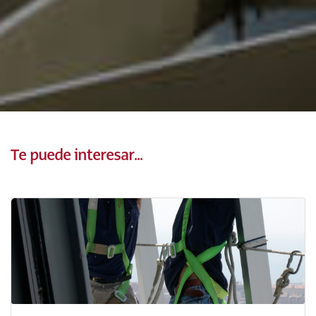
Te puede interesar...