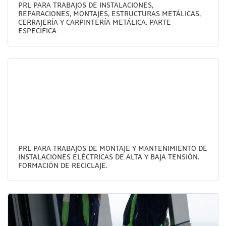
PRL PARA TRABAJOS DE INSTALACIONES,
REPARACIONES, MONTAJES, ESTRUCTURAS METÁLICAS,
CERRAJERÍA Y CARPINTERÍA METÁLICA. PARTE
ESPECIFICA
PRL PARA TRABAJOS DE MONTAJE Y MANTENIMIENTO DE
INSTALACIONES ELÉCTRICAS DE ALTA Y BAJA TENSIÓN.
FORMACIÓN DE RECICLAJE.