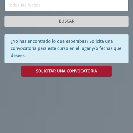
BUSCAR
¿No has encontrado lo que esperabas? Solicita una
convocatoria para este curso en el lugar y/o fechas que
desees.
SOLICITAR UNA CONVOCATORIA