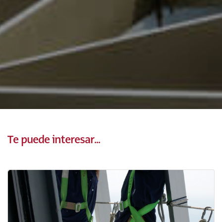
Te puede interesar...