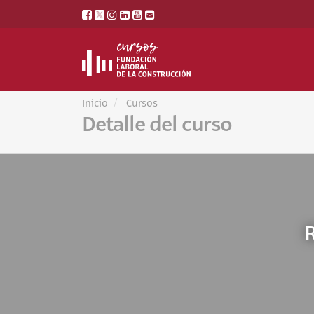
Inicio
Cursos
Detalle del curso
R