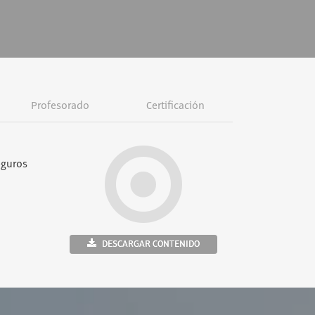
Profesorado
Certificación
eguros
DESCARGAR CONTENIDO