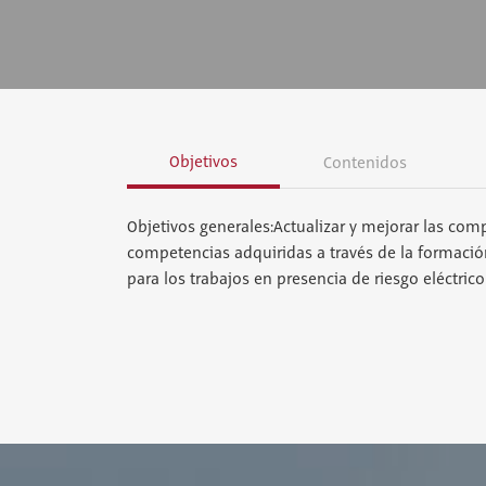
Objetivos
Contenidos
Objetivos generales:Actualizar y mejorar las com
competencias adquiridas a través de la formación
para los trabajos en presencia de riesgo eléctri