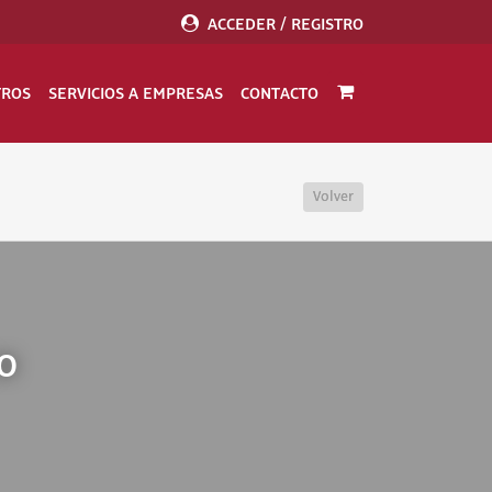
ACCEDER / REGISTRO
TROS
SERVICIOS A EMPRESAS
CONTACTO
Volver
CO