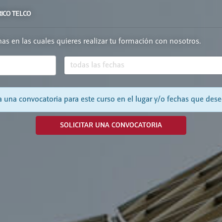
RICO TELCO
chas en las cuales quieres realizar tu formación con nosotros.
 una convocatoria para este curso en el lugar y/o fechas que dese
SOLICITAR UNA CONVOCATORIA