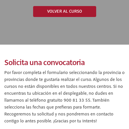
VOLVER AL CURSO
Solicita una convocatoria
Por favor completa el formulario seleccionando la provincia o
provincias donde te gustaría realizar el curso. Algunos de los
cursos no están disponibles en todos nuestros centros. Si no
encuentras tu ubicación en el desplegable, no dudes en
llamarnos al teléfono gratuito 900 81 33 55. También
selecciona las fechas que prefieras para formarte.
Recogeremos tu solicitud y nos pondremos en contacto
contigo lo antes posible. ¡Gracias por tu interés!