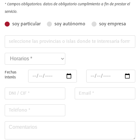
* Campos obligatorios: datos de obligatorio cumplimiento a fin de prestar el
servicio.
soy particular
soy autónomo
soy empresa
Fechas
interés