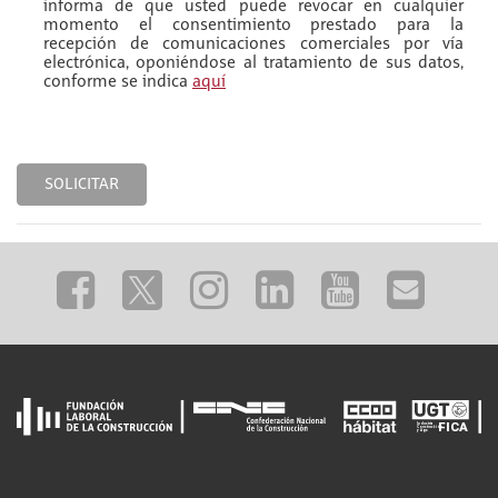
informa de que usted puede revocar en cualquier
momento el consentimiento prestado para la
recepción de comunicaciones comerciales por vía
electrónica, oponiéndose al tratamiento de sus datos,
conforme se indica
aquí
SOLICITAR