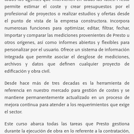
permite estimar el coste y crear presupuestos por el
profesional de proyectos o realizar estudios y ofertas desde
el punto de vista de la empresa constructora. Incorpora
numerosas funciones para optimizar, editar, filtrar, fechar,
importar y comparar las mediciones provenientes de Presto u
otros orígenes, así como informes abiertos y flexibles para
personalizar por el usuario. Ofrece un sistema de información
integrada que permite asociar el desglose de mediciones,
archivos y datos que definen cualquier proyecto de
edificación y obra civil.
Desde hace más de tres decadas es la herramienta de
referencia en nuestro mercado para gestión de costes y se
mantiene permanentemente actualizado en un proceso de
mejora continua para atender a los requerimientos que exige
el sector.
Este curso abarca todas las tareas que Presto gestiona
durante la ejecución de obra en lo referente a la contratación,