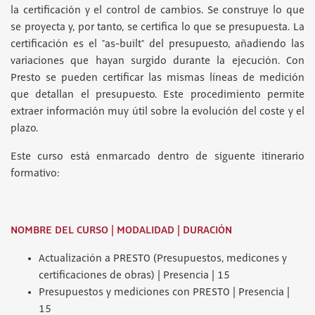
la certificación y el control de cambios. Se construye lo que
se proyecta y, por tanto, se certifica lo que se presupuesta. La
certificación es el "as-built" del presupuesto, añadiendo las
variaciones que hayan surgido durante la ejecución. Con
Presto se pueden certificar las mismas líneas de medición
que detallan el presupuesto. Este procedimiento permite
extraer información muy útil sobre la evolución del coste y el
plazo.
Este curso está enmarcado dentro de siguente itinerario
formativo:
NOMBRE DEL CURSO | MODALIDAD | DURACIÓN
Actualización a PRESTO (Presupuestos, medicones y
certificaciones de obras) | Presencia | 15
Presupuestos y mediciones con PRESTO | Presencia |
15