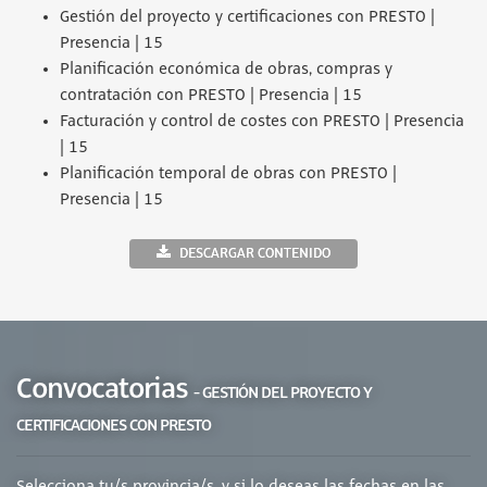
Gestión del proyecto y certificaciones con PRESTO |
Presencia | 15
Planificación económica de obras, compras y
contratación con PRESTO | Presencia | 15
Facturación y control de costes con PRESTO | Presencia
| 15
Planificación temporal de obras con PRESTO |
Presencia | 15
DESCARGAR CONTENIDO
Convocatorias
- GESTIÓN DEL PROYECTO Y
CERTIFICACIONES CON PRESTO