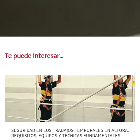
Te puede interesar...
SEGURIDAD EN LOS TRABAJOS TEMPORALES EN ALTURA:
REQUISITOS, EQUIPOS Y TÉCNICAS FUNDAMENTALES