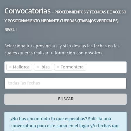
Convocatorias
- PROCEDIMIENTOS Y TECNICAS DE ACCESO
Y POSICIONAMIENTO MEDIANTE CUERDAS (TRABAJOS VERTICALES).
NIVEL I
Selecciona tu/s provincia/s, y si lo deseas las fechas en las
cuales quieres realizar tu formación con nosotros.
×
×
×
Mallorca
Ibiza
Formentera
BUSCAR
¿No has encontrado lo que esperabas? Solicita una
convocatoria para este curso en el lugar y/o fechas que