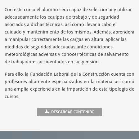
Con este curso el alumno será capaz de seleccionar y utilizar
adecuadamente los equipos de trabajo y de seguridad
asociados a dichas técnicas, así como llevar a cabo el
cuidado y mantenimiento de los mismos. Además, aprenderá
a manipular correctamente las cargas en altura, aplicar las
medidas de seguridad adecuadas ante condiciones
meteorológicas adversas y conocer técnicas de salvamento
de trabajadores accidentados en suspensión.
Para ello, la Fundación Laboral de la Construcción cuenta con
profesores altamente especializados en la materia, así como
una amplia experiencia en la impartición de esta tipología de
cursos.
DESCARGAR CONTENIDO