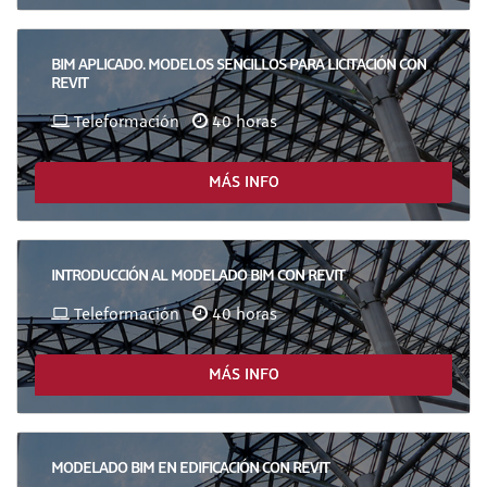
BIM APLICADO. MODELOS SENCILLOS PARA LICITACIÓN CON
REVIT
Teleformación
40 horas
MÁS INFO
INTRODUCCIÓN AL MODELADO BIM CON REVIT
Teleformación
40 horas
MÁS INFO
MODELADO BIM EN EDIFICACIÓN CON REVIT