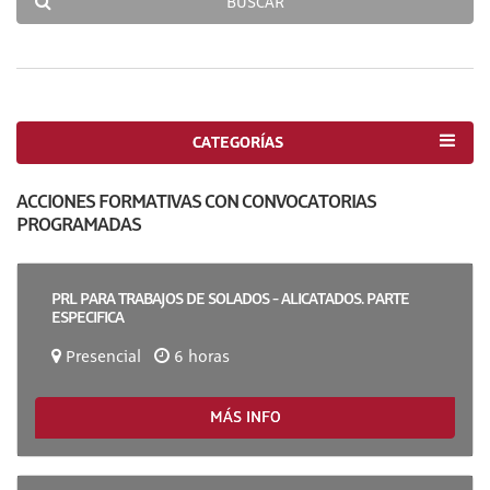
BUSCAR
CATEGORÍAS
ACCIONES FORMATIVAS CON CONVOCATORIAS
PROGRAMADAS
PRL PARA TRABAJOS DE SOLADOS - ALICATADOS. PARTE
ESPECIFICA
Presencial
6 horas
MÁS INFO