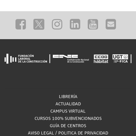
LIBRERÍA
ACTUALIDAD
CAMPUS VIRTUAL
CURSOS 100% SUBVENCIONADOS
GUÍA DE CENTROS
AVISO LEGAL
/
POLITICA DE PRIVACIDAD