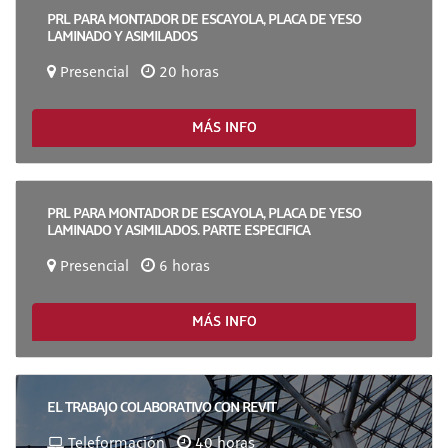
PRL PARA MONTADOR DE ESCAYOLA, PLACA DE YESO
LAMINADO Y ASIMILADOS
Presencial
20 horas
MÁS INFO
PRL PARA MONTADOR DE ESCAYOLA, PLACA DE YESO
LAMINADO Y ASIMILADOS. PARTE ESPECIFICA
Presencial
6 horas
MÁS INFO
EL TRABAJO COLABORATIVO CON REVIT
Teleformación
40 horas