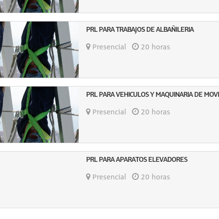
PRL PARA TRABAJOS DE ALBAÑILERIA
Presencial
20 horas
PRL PARA VEHICULOS Y MAQUINARIA DE MOV
Presencial
20 horas
PRL PARA APARATOS ELEVADORES
Presencial
20 horas