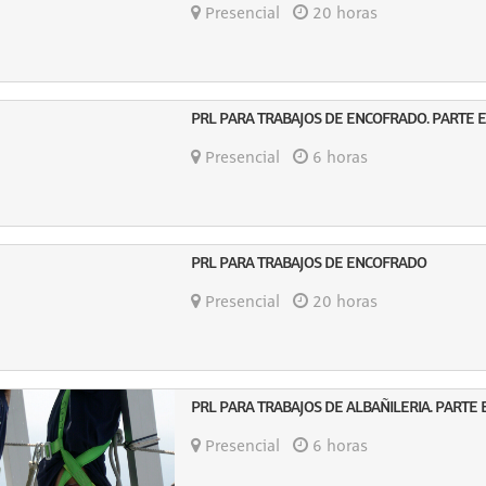
Presencial
20 horas
PRL PARA TRABAJOS DE ENCOFRADO. PARTE E
Presencial
6 horas
PRL PARA TRABAJOS DE ENCOFRADO
Presencial
20 horas
PRL PARA TRABAJOS DE ALBAÑILERIA. PARTE 
Presencial
6 horas