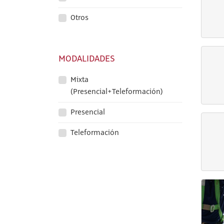
Otros
MODALIDADES
Mixta
(Presencial+Teleformación)
Presencial
Teleformación