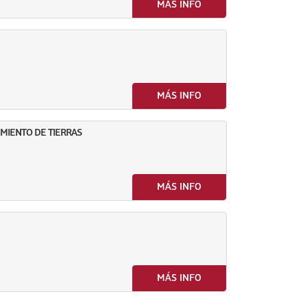
MÁS INFO
MÁS INFO
IMIENTO DE TIERRAS
MÁS INFO
MÁS INFO