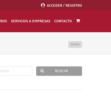
ACCEDER / REGISTRO
TROS
SERVICIOS A EMPRESAS
CONTACTO
Volver
BUSCAR