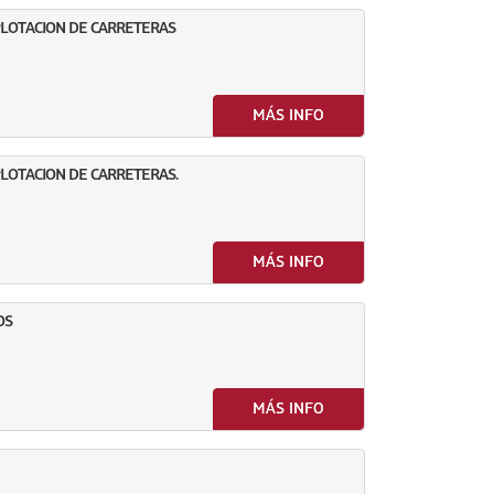
PLOTACION DE CARRETERAS
MÁS INFO
PLOTACION DE CARRETERAS.
MÁS INFO
OS
MÁS INFO