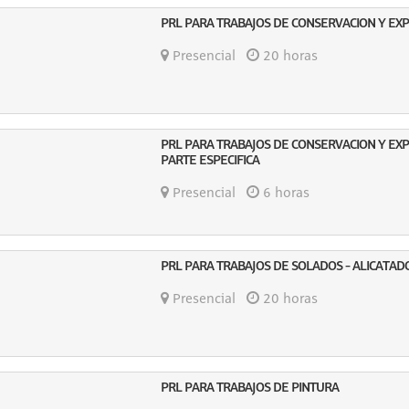
PRL PARA TRABAJOS DE CONSERVACION Y EX
Presencial
20 horas
PRL PARA TRABAJOS DE CONSERVACION Y EX
PARTE ESPECIFICA
Presencial
6 horas
PRL PARA TRABAJOS DE SOLADOS - ALICATAD
Presencial
20 horas
PRL PARA TRABAJOS DE PINTURA