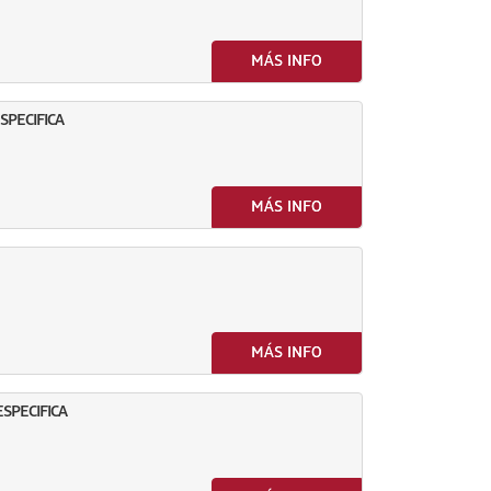
MÁS INFO
SPECIFICA
MÁS INFO
MÁS INFO
ESPECIFICA