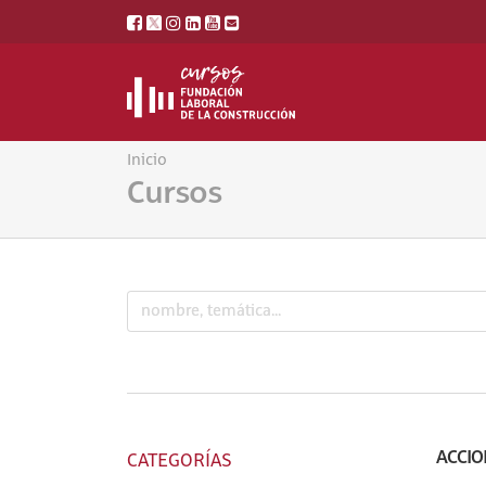
Inicio
Cursos
ACCIO
CATEGORÍAS