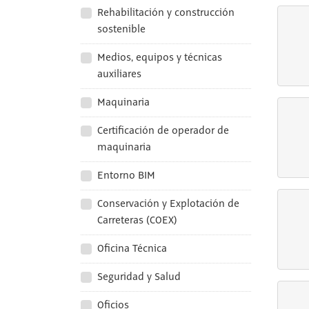
Rehabilitación y construcción
sostenible
Medios, equipos y técnicas
auxiliares
Maquinaria
Certificación de operador de
maquinaria
Entorno BIM
Conservación y Explotación de
Carreteras (COEX)
Oficina Técnica
Seguridad y Salud
Oficios