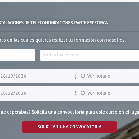
NSTALACIONES DE TELECOMUNICACIONES. PARTE ESPECIFICA
chas en las cuales quieres realizar tu formación con nosotros.
8/10/2026
Ver horario
8/12/2026
Ver horario
ue esperabas? Solicita una convocatoria para este curso en el luga
SOLICITAR UNA CONVOCATORIA