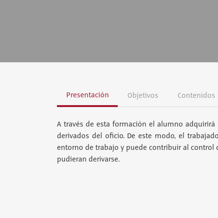
Presentación
Objetivos
Contenidos
A través de esta formación el alumno adquirirá 
derivados del oficio. De este modo, el trabajad
entorno de trabajo y puede contribuir al control
pudieran derivarse.