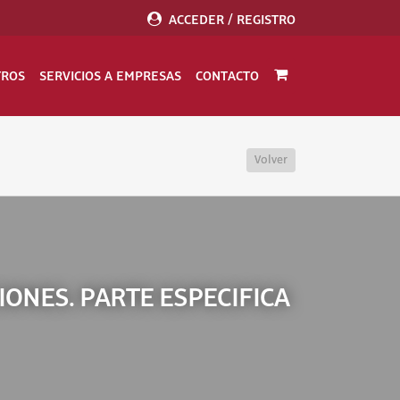
ACCEDER / REGISTRO
TROS
SERVICIOS A EMPRESAS
CONTACTO
Volver
ONES. PARTE ESPECIFICA