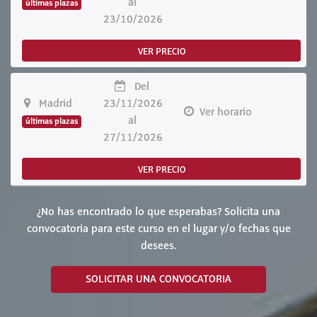
al
últimas plazas
23/10/2026
VER PRECIO
Del
Madrid
23/11/2026
Ver horario
al
últimas plazas
27/11/2026
VER PRECIO
¿No has encontrado lo que esperabas? Solicita una
convocatoria para este curso en el lugar y/o fechas que
desees.
SOLICITAR UNA CONVOCATORIA