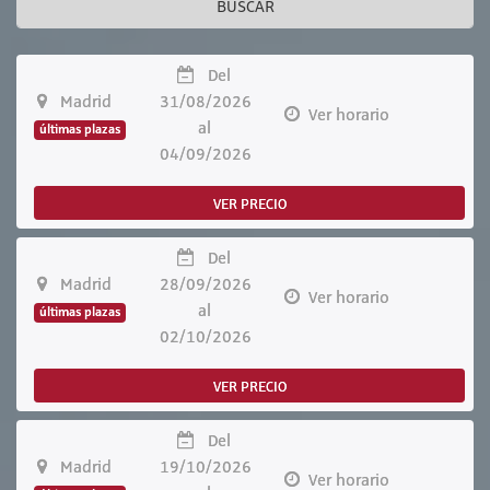
BUSCAR
Del
Madrid
31/08/2026
Ver horario
al
últimas plazas
04/09/2026
VER PRECIO
Del
Madrid
28/09/2026
Ver horario
al
últimas plazas
02/10/2026
VER PRECIO
Del
Madrid
19/10/2026
Ver horario