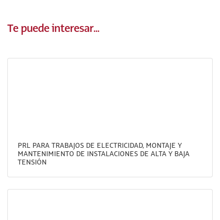
Te puede interesar...
PRL PARA TRABAJOS DE ELECTRICIDAD, MONTAJE Y
MANTENIMIENTO DE INSTALACIONES DE ALTA Y BAJA
TENSIÓN