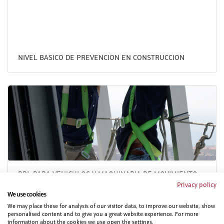
NIVEL BASICO DE PREVENCION EN CONSTRUCCION
PRL PARA VEHICULOS Y MAQUINARIA DE MOVIMIENTO
DE TIERRAS. PARTE ESPECIFICA
Privacy policy
We use cookies
We may place these for analysis of our visitor data, to improve our website, show
personalised content and to give you a great website experience. For more
information about the cookies we use open the settings.