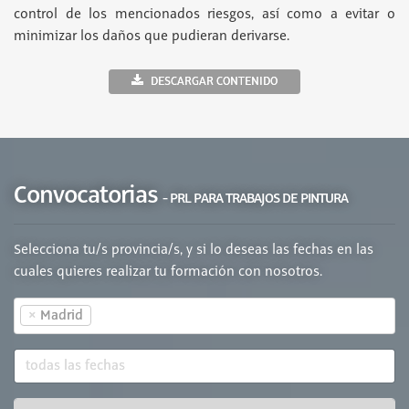
control de los mencionados riesgos, así como a evitar o
minimizar los daños que pudieran derivarse.
DESCARGAR CONTENIDO
Convocatorias
- PRL PARA TRABAJOS DE PINTURA
Selecciona tu/s provincia/s, y si lo deseas las fechas en las
cuales quieres realizar tu formación con nosotros.
×
Madrid