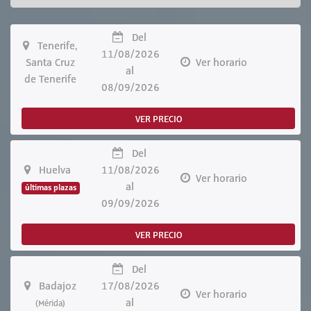
Del
Tenerife,
11/08/2026
Santa Cruz
Ver horario
al
de Tenerife
08/09/2026
VER PRECIO
Del
Huelva
11/08/2026
Ver horario
al
últimas plazas
09/09/2026
VER PRECIO
Del
Badajoz
17/08/2026
Ver horario
al
(Mérida)