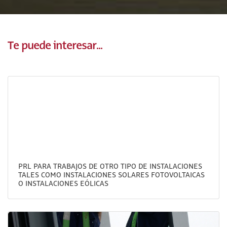
Te puede interesar...
PRL PARA TRABAJOS DE OTRO TIPO DE INSTALACIONES
TALES COMO INSTALACIONES SOLARES FOTOVOLTAICAS
O INSTALACIONES EÓLICAS