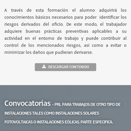
A través de esta formación el alumno adquirirá los
conocimientos básicos necesarios para poder identificar los
riesgos derivados del oficio. De este modo, el trabajador
adquiere buenas prácticas preventivas aplicables a su
actividad en el entorno de trabajo y puede contribuir al
control de los mencionados riesgos, así como a evitar o
minimizar los daños que pudieran derivarse.
DESCARGAR CONTENIDO
Convocatorias
- PRL PARA TRABAJOS DE OTRO TIPO DE
INSTALACIONES TALES COMO INSTALACIONES SOLARES
FOTOVOLTAICAS O INSTALACIONES EÓLICAS. PARTE ESPECIFICA.