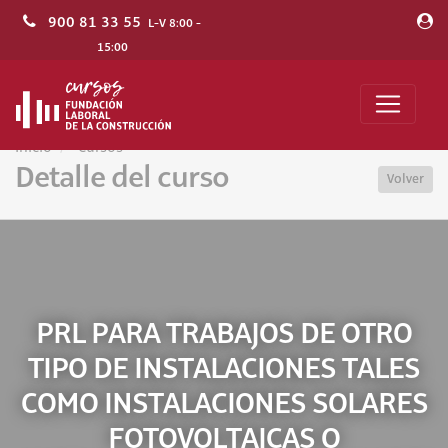
900 81 33 55
L-V 8:00 -
15:00
Inicio
Cursos
Detalle del curso
Volver
PRL PARA TRABAJOS DE OTRO
TIPO DE INSTALACIONES TALES
COMO INSTALACIONES SOLARES
FOTOVOLTAICAS O