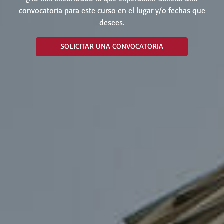
convocatoria para este curso en el lugar y/o fechas que
desees.
SOLICITAR UNA CONVOCATORIA