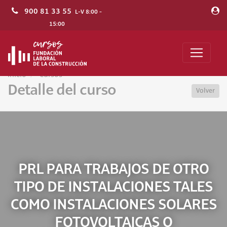
900 81 33 55
L-V 8:00 -
15:00
Inicio
Cursos
Detalle del curso
Volver
PRL PARA TRABAJOS DE OTRO
TIPO DE INSTALACIONES TALES
COMO INSTALACIONES SOLARES
FOTOVOLTAICAS O