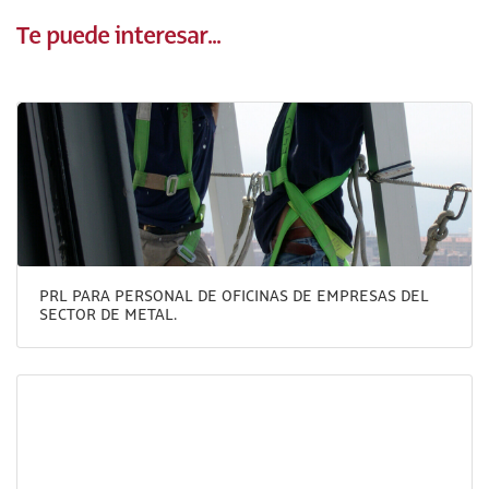
Te puede interesar...
PRL PARA PERSONAL DE OFICINAS DE EMPRESAS DEL
SECTOR DE METAL.