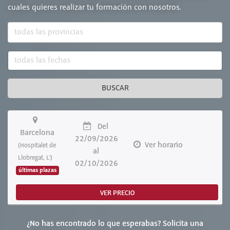
cuales quieres realizar tu formación con nosotros.
BUSCAR
Del
Barcelona
22/09/2026
Ver horario
(Hospitalet de
al
Llobregat, L')
02/10/2026
últimas plazas
VER PRECIO
¿No has encontrado lo que esperabas? Solicita una