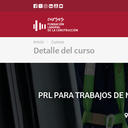
Inicio
Cursos
Detalle del curso
PRL PARA TRABAJOS DE 