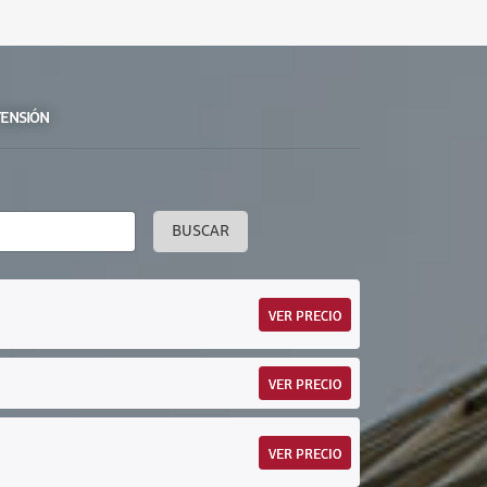
TENSIÓN
BUSCAR
VER PRECIO
VER PRECIO
VER PRECIO