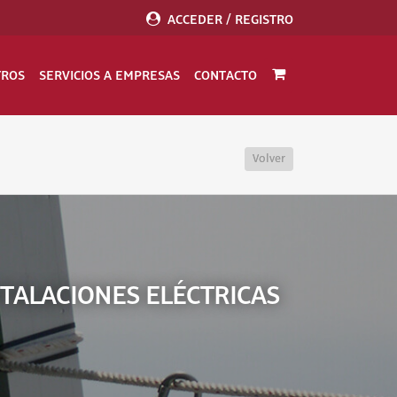
ACCEDER / REGISTRO
TROS
SERVICIOS A EMPRESAS
CONTACTO
Volver
STALACIONES ELÉCTRICAS