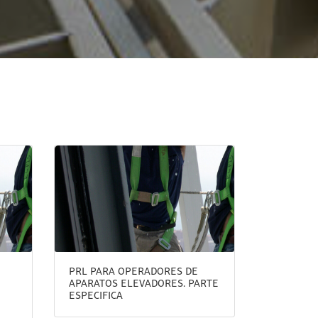
PRL PARA OPERADORES DE
APARATOS ELEVADORES. PARTE
ESPECIFICA