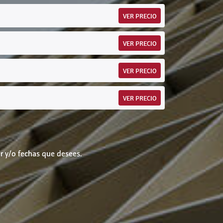
VER PRECIO
VER PRECIO
VER PRECIO
VER PRECIO
r y/o fechas que desees.