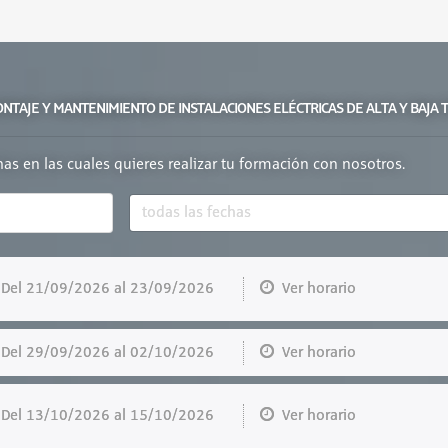
ONTAJE Y MANTENIMIENTO DE INSTALACIONES ELÉCTRICAS DE ALTA Y BAJA 
chas en las cuales quieres realizar tu formación con nosotros.
el 21/09/2026 al 23/09/2026
Ver horario
el 29/09/2026 al 02/10/2026
Ver horario
el 13/10/2026 al 15/10/2026
Ver horario