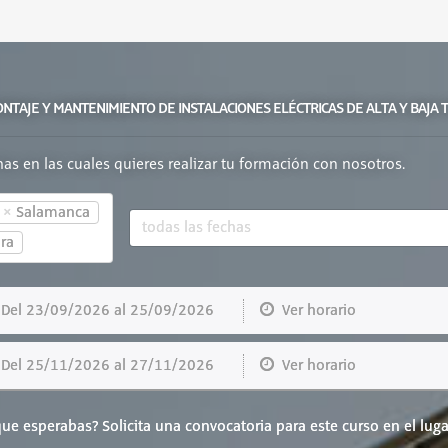
ONTAJE Y MANTENIMIENTO DE INSTALACIONES ELÉCTRICAS DE ALTA Y BAJA 
chas en las cuales quieres realizar tu formación con nosotros.
×
Salamanca
ra
el 23/09/2026 al 25/09/2026
Ver horario
el 25/11/2026 al 27/11/2026
Ver horario
ue esperabas? Solicita una convocatoria para este curso en el luga