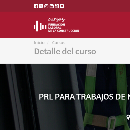
Inicio
Cursos
Detalle del curso
PRL PARA TRABAJOS DE 