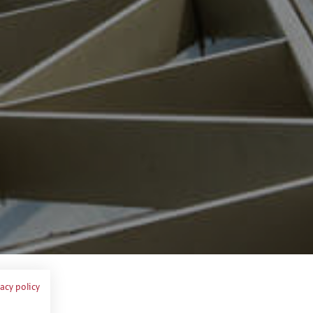
vacy policy