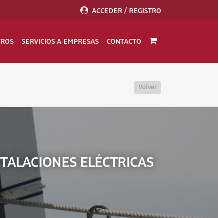
ACCEDER / REGISTRO
TROS
SERVICIOS A EMPRESAS
CONTACTO
Volver
STALACIONES ELÉCTRICAS