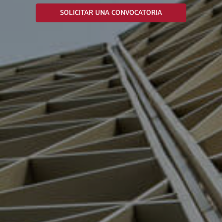
SOLICITAR UNA CONVOCATORIA