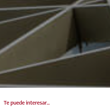
Te puede interesar...