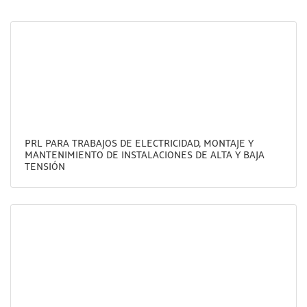
PRL PARA TRABAJOS DE ELECTRICIDAD, MONTAJE Y
MANTENIMIENTO DE INSTALACIONES DE ALTA Y BAJA
TENSIÓN