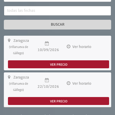
BUSCAR
Zaragoza
Ver horario
(Villanueva de
10/09/2026
Gállego)
VER PRECIO
Zaragoza
Ver horario
(Villanueva de
22/10/2026
Gállego)
VER PRECIO