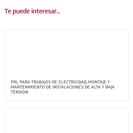
Te puede interesar...
PRL PARA TRABAJOS DE ELECTRICIDAD, MONTAJE Y
MANTENIMIENTO DE INSTALACIONES DE ALTA Y BAJA
TENSIÓN