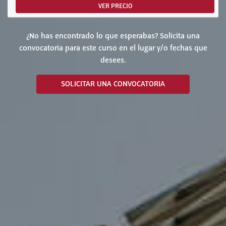
VER PRECIO
¿No has encontrado lo que esperabas? Solicita una
convocatoria para este curso en el lugar y/o fechas que
desees.
SOLICITAR UNA CONVOCATORIA