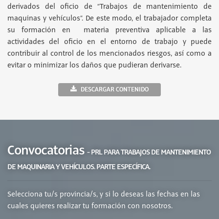
derivados del oficio de “Trabajos de mantenimiento de
maquinas y vehículos”. De este modo, el trabajador completa
su formación en materia preventiva aplicable a las
actividades del oficio en el entorno de trabajo y puede
contribuir al control de los mencionados riesgos, así como a
evitar o minimizar los daños que pudieran derivarse.
DESCARGAR CONTENIDO
Convocatorias
- PRL PARA TRABAJOS DE MANTENIMIENTO
DE MAQUINARIA Y VEHÍCULOS. PARTE ESPECÍFICA.
Selecciona tu/s provincia/s, y si lo deseas las fechas en las
cuales quieres realizar tu formación con nosotros.