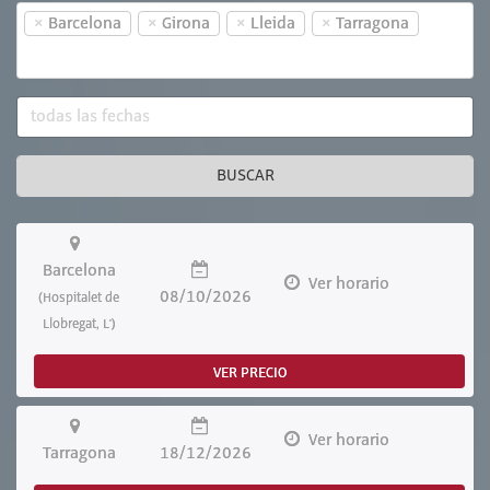
×
×
×
×
Barcelona
Girona
Lleida
Tarragona
BUSCAR
Barcelona
Ver horario
08/10/2026
(Hospitalet de
Llobregat, L')
VER PRECIO
Ver horario
Tarragona
18/12/2026