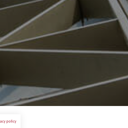
vacy policy