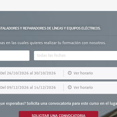
NSTALADORES Y REPARADORES DE LÍNEAS Y EQUIPOS ELÉCTRICOS.
chas en las cuales quieres realizar tu formación con nosotros.
el 26/10/2026 al 30/10/2026
Ver horario
el 09/12/2026 al 14/12/2026
Ver horario
ue esperabas? Solicita una convocatoria para este curso en el luga
SOLICITAR UNA CONVOCATORIA