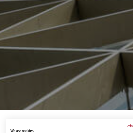
Te puede interesar...
Pri
We use cookies