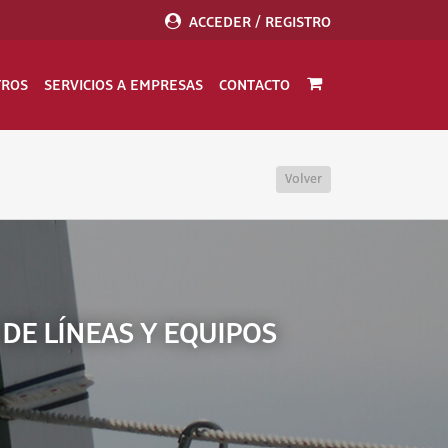
ACCEDER / REGISTRO
TROS
SERVICIOS A EMPRESAS
CONTACTO
Volver
DE LÍNEAS Y EQUIPOS