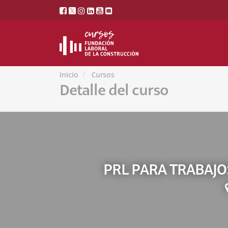
Inicio
Cursos
Detalle del curso
PRL PARA TRABAJO