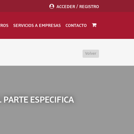
ACCEDER / REGISTRO
TROS
SERVICIOS A EMPRESAS
CONTACTO
Volver
 PARTE ESPECIFICA