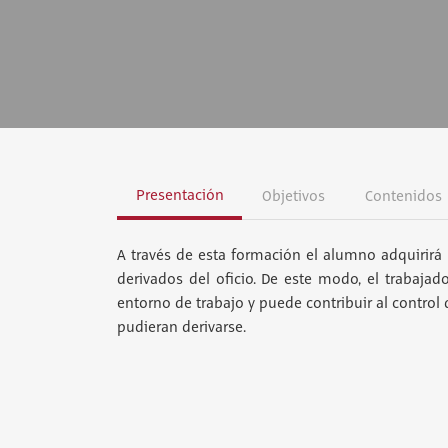
Presentación
Objetivos
Contenidos
A través de esta formación el alumno adquirirá 
derivados del oficio. De este modo, el trabajad
entorno de trabajo y puede contribuir al control
pudieran derivarse.