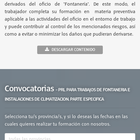
derivados del oficio de "Fontanería". De este modo, el
trabajador completa su formación en materia preventiva
aplicable a las actividades del oficio en el entorno de trabajo
y puede contribuir al control de los mencionados riesgos, así
como a evitar o minimizar los daños que pudieran derivarse.
DESCARGAR CONTENIDO
Convocatorias
- PRL PARA TRABAJOS DE FONTANERIA E
INSTALACIONES DE CLIMATIZACION. PARTE ESPECIFICA
Selecciona tu/s provincia/s, y si lo deseas las fechas en las
cuales quieres realizar tu formación con nosotros.