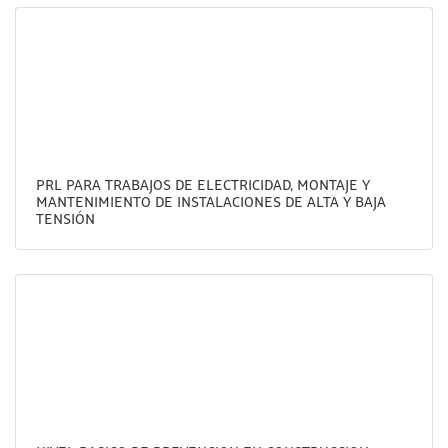
PRL PARA TRABAJOS DE ELECTRICIDAD, MONTAJE Y
MANTENIMIENTO DE INSTALACIONES DE ALTA Y BAJA
TENSIÓN