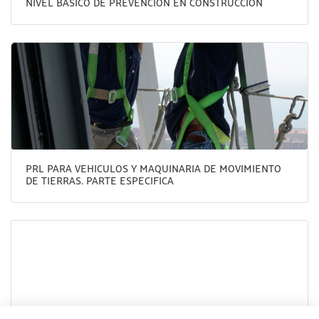
NIVEL BASICO DE PREVENCION EN CONSTRUCCION
PRL PARA VEHICULOS Y MAQUINARIA DE MOVIMIENTO
DE TIERRAS. PARTE ESPECIFICA