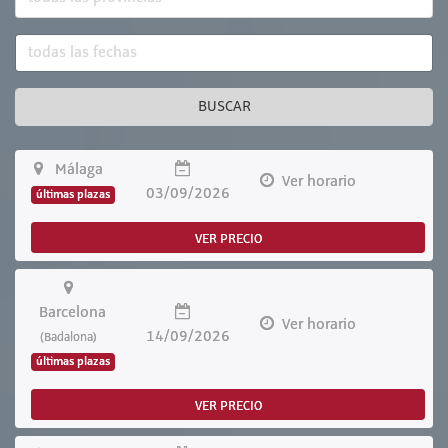
BUSCAR
Málaga
Ver horario
03/09/2026
últimas plazas
VER PRECIO
Barcelona
Ver horario
14/09/2026
(Badalona)
últimas plazas
VER PRECIO