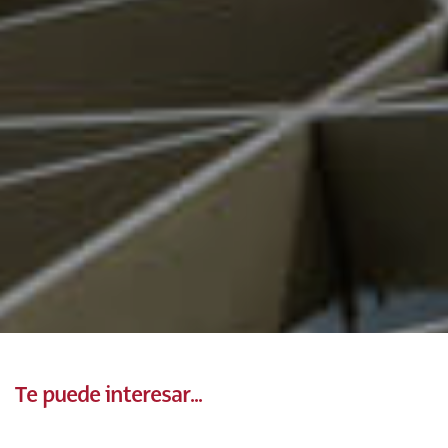
Te puede interesar...