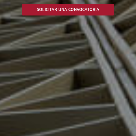
SOLICITAR UNA CONVOCATORIA