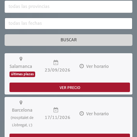
BUSCAR
Salamanca
Ver horario
23/09/2026
últimas plazas
VER PRECIO
Barcelona
Ver horario
17/11/2026
(Hospitalet de
Llobregat, L')