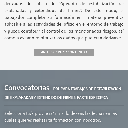
derivados del oficio de “Operario de estabilización de
explanadas y extendidos de firmes”. De este modo, el
trabajador completa su formación en materia preventiva
aplicable a las actividades del oficio en el entorno de trabajo
y puede contribuir al control de los mencionados riesgos, así
como a evitar o minimizar los daños que pudieran derivarse.
DESCARGAR CONTENIDO
Convocatorias
- PRL PARA TRABAJOS DE ESTABILIZACION
DE EXPLANADAS Y EXTENDIDO DE FIRMES. PARTE ESPECIFICA
Selecciona tu/s provincia/s, y si lo deseas las fechas en las
cuales quieres realizar tu formación con nosotros.