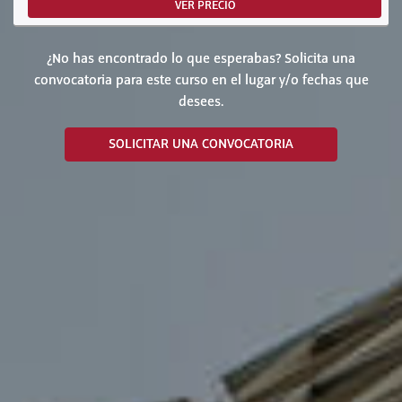
VER PRECIO
¿No has encontrado lo que esperabas? Solicita una
convocatoria para este curso en el lugar y/o fechas que
desees.
SOLICITAR UNA CONVOCATORIA