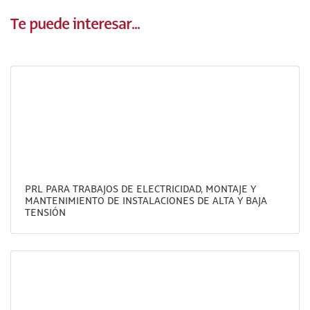
Te puede interesar...
PRL PARA TRABAJOS DE ELECTRICIDAD, MONTAJE Y
MANTENIMIENTO DE INSTALACIONES DE ALTA Y BAJA
TENSIÓN