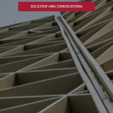
SOLICITAR UNA CONVOCATORIA