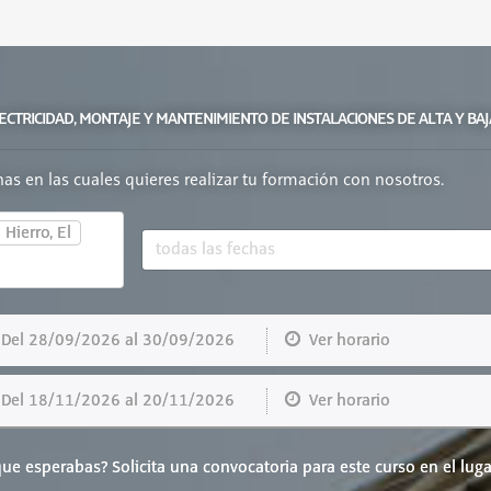
LECTRICIDAD, MONTAJE Y MANTENIMIENTO DE INSTALACIONES DE ALTA Y BA
chas en las cuales quieres realizar tu formación con nosotros.
×
Hierro, El
el 28/09/2026 al 30/09/2026
Ver horario
el 18/11/2026 al 20/11/2026
Ver horario
ue esperabas? Solicita una convocatoria para este curso en el luga