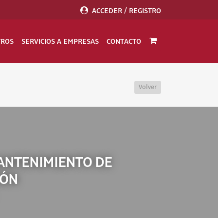
ACCEDER / REGISTRO
TROS
SERVICIOS A EMPRESAS
CONTACTO
Volver
MANTENIMIENTO DE
IÓN