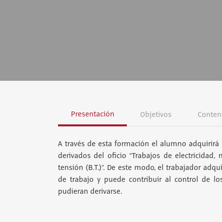
Presentación
Objetivos
Conten
A través de esta formación el alumno adquirirá 
derivados del oficio “Trabajos de electricidad,
tensión (B.T.)”. De este modo, el trabajador adq
de trabajo y puede contribuir al control de 
pudieran derivarse.