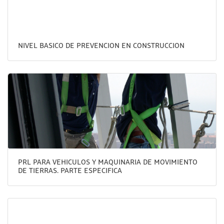
NIVEL BASICO DE PREVENCION EN CONSTRUCCION
PRL PARA VEHICULOS Y MAQUINARIA DE MOVIMIENTO
DE TIERRAS. PARTE ESPECIFICA