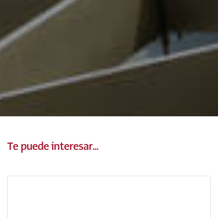
Te puede interesar...