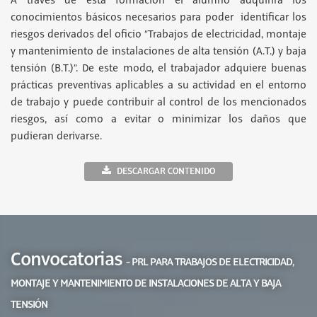
A través de esta formación el alumno adquirirá los
conocimientos básicos necesarios para poder identificar los
riesgos derivados del oficio “Trabajos de electricidad, montaje
y mantenimiento de instalaciones de alta tensión (A.T.) y baja
tensión (B.T.)”. De este modo, el trabajador adquiere buenas
prácticas preventivas aplicables a su actividad en el entorno
de trabajo y puede contribuir al control de los mencionados
riesgos, así como a evitar o minimizar los daños que
pudieran derivarse.
DESCARGAR CONTENIDO
Convocatorias
- PRL PARA TRABAJOS DE ELECTRICIDAD,
MONTAJE Y MANTENIMIENTO DE INSTALACIONES DE ALTA Y BAJA
TENSIÓN