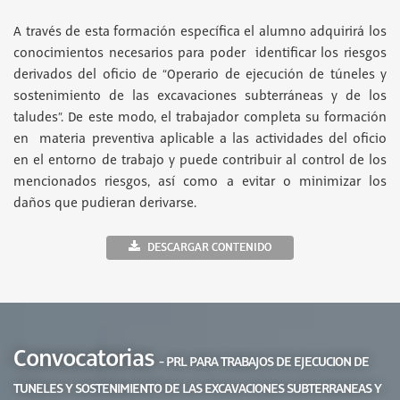
A través de esta formación específica el alumno adquirirá los
conocimientos necesarios para poder identificar los riesgos
derivados del oficio de “Operario de ejecución de túneles y
sostenimiento de las excavaciones subterráneas y de los
taludes”. De este modo, el trabajador completa su formación
en materia preventiva aplicable a las actividades del oficio
en el entorno de trabajo y puede contribuir al control de los
mencionados riesgos, así como a evitar o minimizar los
daños que pudieran derivarse.
DESCARGAR CONTENIDO
Convocatorias
- PRL PARA TRABAJOS DE EJECUCION DE
TUNELES Y SOSTENIMIENTO DE LAS EXCAVACIONES SUBTERRANEAS Y