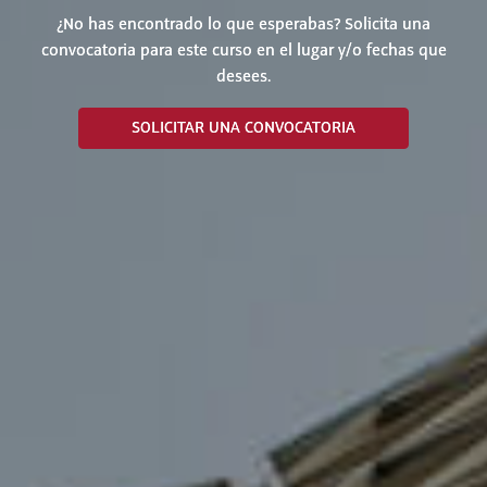
¿No has encontrado lo que esperabas? Solicita una
convocatoria para este curso en el lugar y/o fechas que
desees.
SOLICITAR UNA CONVOCATORIA