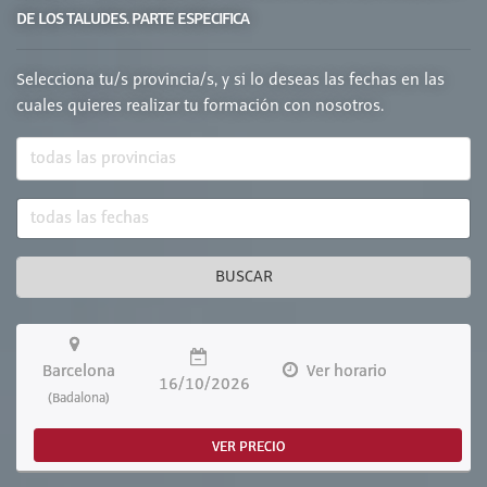
DE LOS TALUDES. PARTE ESPECIFICA
Selecciona tu/s provincia/s, y si lo deseas las fechas en las
cuales quieres realizar tu formación con nosotros.
BUSCAR
Barcelona
Ver horario
16/10/2026
(Badalona)
VER PRECIO