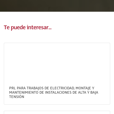
Te puede interesar...
PRL PARA TRABAJOS DE ELECTRICIDAD, MONTAJE Y
MANTENIMIENTO DE INSTALACIONES DE ALTA Y BAJA
TENSIÓN