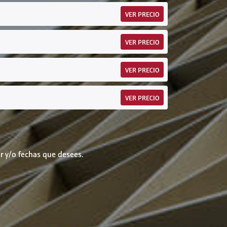
VER PRECIO
VER PRECIO
VER PRECIO
VER PRECIO
r y/o fechas que desees.