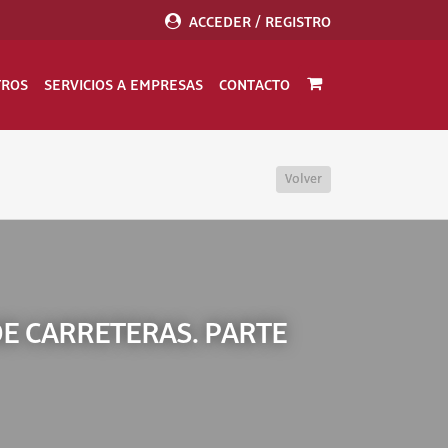
ACCEDER / REGISTRO
TROS
SERVICIOS A EMPRESAS
CONTACTO
Volver
DE CARRETERAS. PARTE