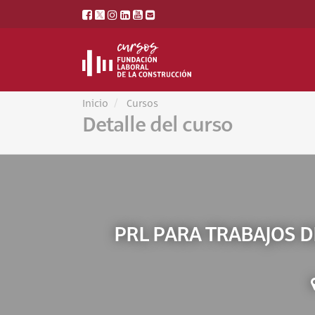
Inicio
Cursos
Detalle del curso
PRL PARA TRABAJOS D