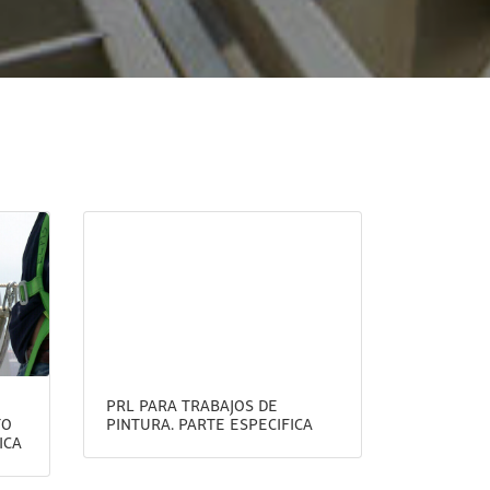
PRL PARA TRABAJOS DE
TO
PINTURA. PARTE ESPECIFICA
ICA