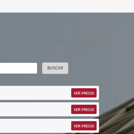
BUSCAR
VER PRECIO
VER PRECIO
VER PRECIO