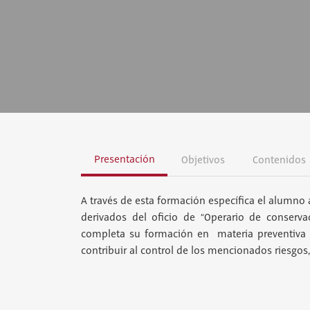
Presentación
Objetivos
Contenidos
A través de esta formación específica el alumno 
derivados del oficio de “Operario de conserva
completa su formación en materia preventiva ap
contribuir al control de los mencionados riesgos