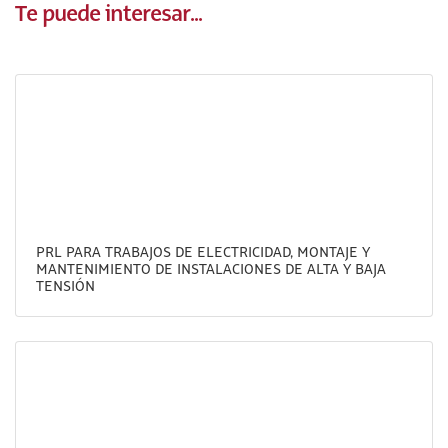
Te puede interesar...
PRL PARA TRABAJOS DE ELECTRICIDAD, MONTAJE Y
MANTENIMIENTO DE INSTALACIONES DE ALTA Y BAJA
TENSIÓN