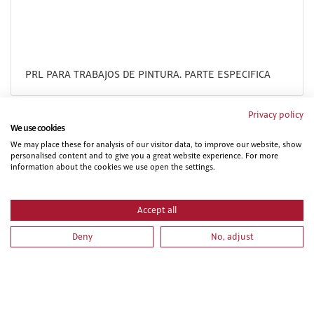
PRL PARA TRABAJOS DE PINTURA. PARTE ESPECIFICA
Privacy policy
We use cookies
We may place these for analysis of our visitor data, to improve our website, show
personalised content and to give you a great website experience. For more
information about the cookies we use open the settings.
Accept all
Deny
No, adjust