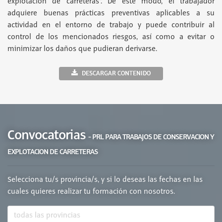
explotación de carreteras”. De este modo, el trabajador
adquiere buenas prácticas preventivas aplicables a su
actividad en el entorno de trabajo y puede contribuir al
control de los mencionados riesgos, así como a evitar o
minimizar los daños que pudieran derivarse.
DESCARGAR CONTENIDO
Convocatorias
- PRL PARA TRABAJOS DE CONSERVACION Y
EXPLOTACION DE CARRETERAS
Selecciona tu/s provincia/s, y si lo deseas las fechas en las
cuales quieres realizar tu formación con nosotros.