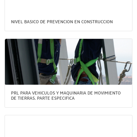
NIVEL BASICO DE PREVENCION EN CONSTRUCCION
PRL PARA VEHICULOS Y MAQUINARIA DE MOVIMIENTO
DE TIERRAS. PARTE ESPECIFICA