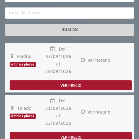
BUSCAR
Del
Madrid
07/09/2026
Ver horario
al
últimas plazas
10/09/2026
VER PRECIO
Del
Toledo
11/09/2026
Ver horario
al
últimas plazas
13/09/2026
VER PRECIO