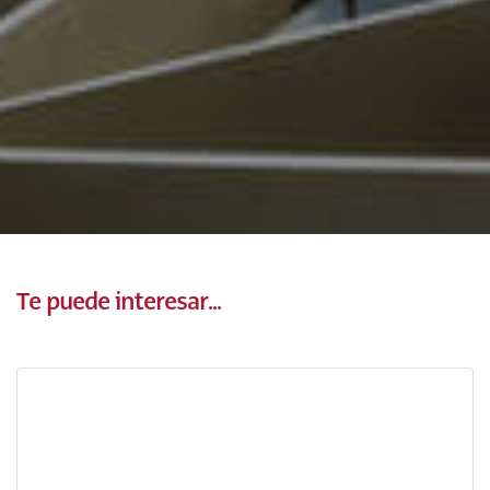
Te puede interesar...