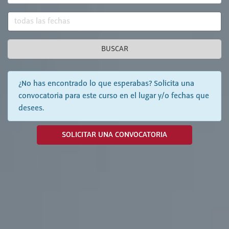
BUSCAR
¿No has encontrado lo que esperabas? Solicita una
convocatoria para este curso en el lugar y/o fechas que
desees.
SOLICITAR UNA CONVOCATORIA