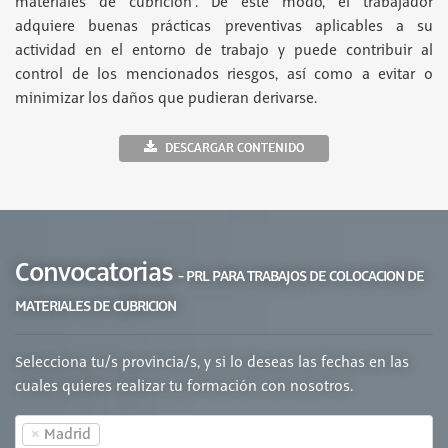
materiales de cubrición”. De este modo, el trabajador
adquiere buenas prácticas preventivas aplicables a su
actividad en el entorno de trabajo y puede contribuir al
control de los mencionados riesgos, así como a evitar o
minimizar los daños que pudieran derivarse.
DESCARGAR CONTENIDO
Convocatorias
- PRL PARA TRABAJOS DE COLOCACION DE
MATERIALES DE CUBRICION
Selecciona tu/s provincia/s, y si lo deseas las fechas en las
cuales quieres realizar tu formación con nosotros.
×
Madrid