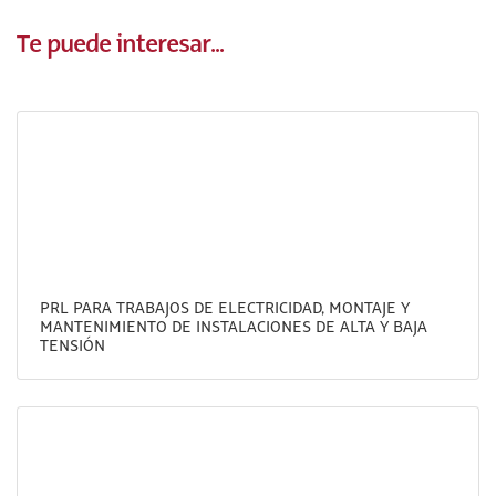
Te puede interesar...
PRL PARA TRABAJOS DE ELECTRICIDAD, MONTAJE Y
MANTENIMIENTO DE INSTALACIONES DE ALTA Y BAJA
TENSIÓN