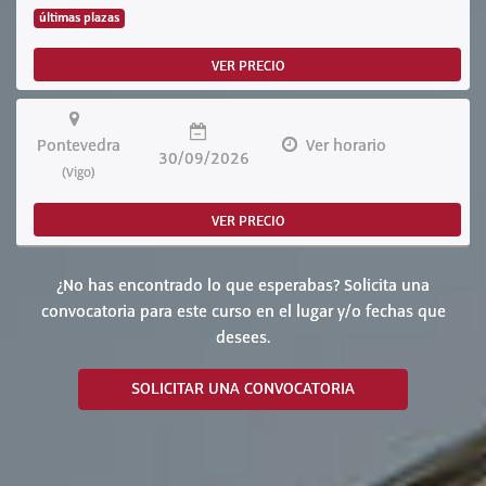
últimas plazas
VER PRECIO
Pontevedra
Ver horario
30/09/2026
(Vigo)
VER PRECIO
¿No has encontrado lo que esperabas? Solicita una
convocatoria para este curso en el lugar y/o fechas que
desees.
SOLICITAR UNA CONVOCATORIA