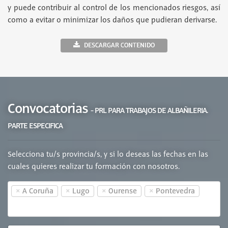
y puede contribuir al control de los mencionados riesgos, así
como a evitar o minimizar los daños que pudieran derivarse.
DESCARGAR CONTENIDO
Convocatorias
- PRL PARA TRABAJOS DE ALBAÑILERIA.
PARTE ESPECIFICA
Selecciona tu/s provincia/s, y si lo deseas las fechas en las
cuales quieres realizar tu formación con nosotros.
×
×
×
×
A Coruña
Lugo
Ourense
Pontevedra