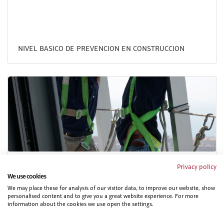
NIVEL BASICO DE PREVENCION EN CONSTRUCCION
PRL PARA VEHICULOS Y MAQUINARIA DE MOVIMIENTO
Privacy policy
DE TIERRAS. PARTE ESPECIFICA
We use cookies
We may place these for analysis of our visitor data, to improve our website, show
personalised content and to give you a great website experience. For more
information about the cookies we use open the settings.