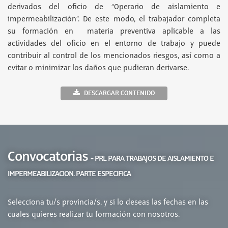
derivados del oficio de “Operario de aislamiento e
impermeabilización”. De este modo, el trabajador completa
su formación en materia preventiva aplicable a las
actividades del oficio en el entorno de trabajo y puede
contribuir al control de los mencionados riesgos, así como a
evitar o minimizar los daños que pudieran derivarse.
DESCARGAR CONTENIDO
Convocatorias
- PRL PARA TRABAJOS DE AISLAMIENTO E
IMPERMEABILIZACION. PARTE ESPECIFICA
Selecciona tu/s provincia/s, y si lo deseas las fechas en las
cuales quieres realizar tu formación con nosotros.