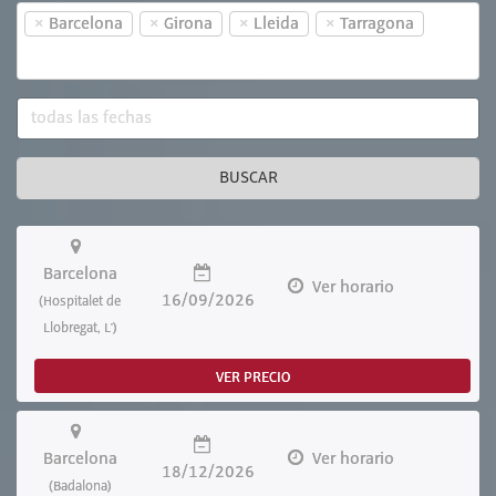
×
×
×
×
Barcelona
Girona
Lleida
Tarragona
BUSCAR
Barcelona
Ver horario
16/09/2026
(Hospitalet de
Llobregat, L')
VER PRECIO
Barcelona
Ver horario
18/12/2026
(Badalona)