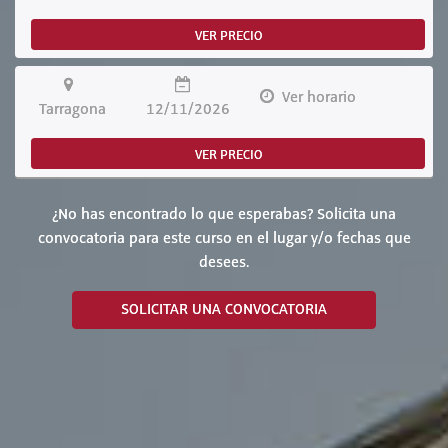
VER PRECIO
Ver horario
Tarragona
12/11/2026
VER PRECIO
¿No has encontrado lo que esperabas? Solicita una
convocatoria para este curso en el lugar y/o fechas que
desees.
SOLICITAR UNA CONVOCATORIA