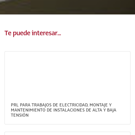
Te puede interesar...
PRL PARA TRABAJOS DE ELECTRICIDAD, MONTAJE Y
MANTENIMIENTO DE INSTALACIONES DE ALTA Y BAJA
TENSIÓN