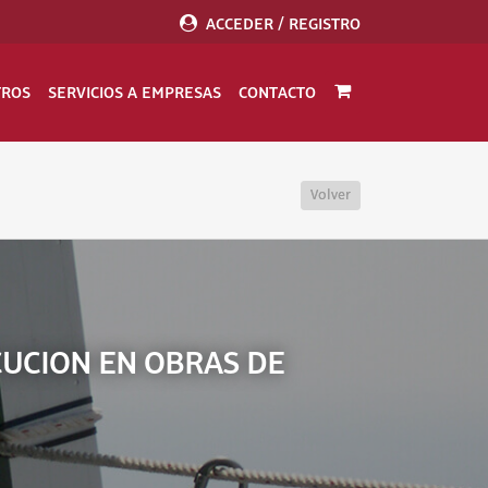
ACCEDER / REGISTRO
TROS
SERVICIOS A EMPRESAS
CONTACTO
Volver
CUCION EN OBRAS DE