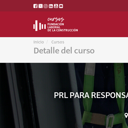
Inicio
Cursos
Detalle del curso
PRL PARA RESPONSA