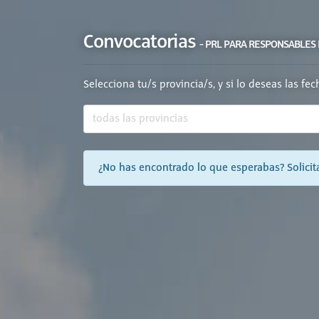
Convocatorias
- PRL PARA RESPONSABLES 
Selecciona tu/s provincia/s, y si lo deseas las fe
¿No has encontrado lo que esperabas? Solicita