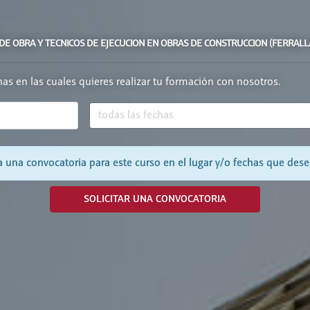
DE OBRA Y TECNICOS DE EJECUCION EN OBRAS DE CONSTRUCCION (FERRALL
chas en las cuales quieres realizar tu formación con nosotros.
 una convocatoria para este curso en el lugar y/o fechas que dese
SOLICITAR UNA CONVOCATORIA