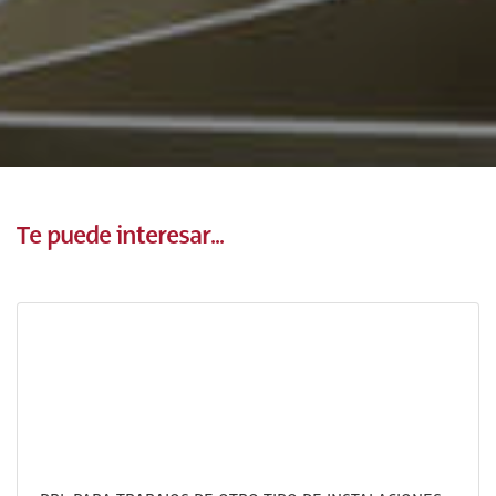
Te puede interesar...