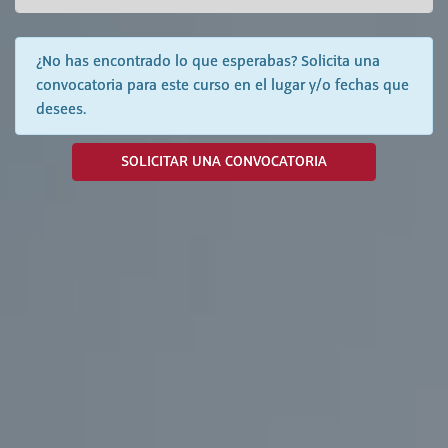
¿No has encontrado lo que esperabas? Solicita una
convocatoria para este curso en el lugar y/o fechas que
desees.
SOLICITAR UNA CONVOCATORIA