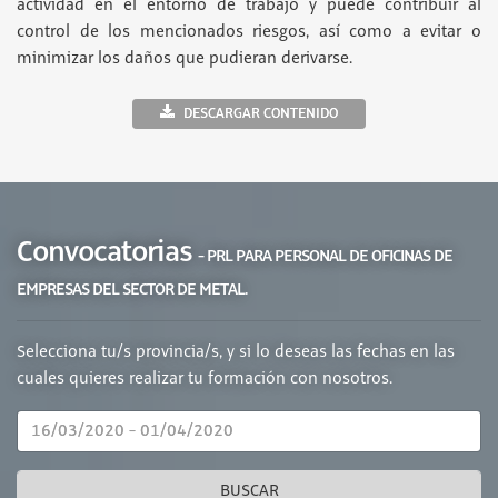
actividad en el entorno de trabajo y puede contribuir al
control de los mencionados riesgos, así como a evitar o
minimizar los daños que pudieran derivarse.
DESCARGAR CONTENIDO
Convocatorias
- PRL PARA PERSONAL DE OFICINAS DE
EMPRESAS DEL SECTOR DE METAL.
Selecciona tu/s provincia/s, y si lo deseas las fechas en las
cuales quieres realizar tu formación con nosotros.
BUSCAR